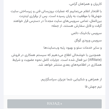
کاربران و همراهان گرامی،
با افتخار اعلام می‌نماییم که عملیات بروزرسانی فنی و زیرساختی سایت
جهش‌فا با موفقیت به پایان رسیده است. پس از برقراری اینترنت
بین‌الملل، تمامی سرویس‌های سایت مجدداً در دسترس قرار خواهند
گرفت و قابل سفارش هستند، از جمله:
سرویس بک‌لینک دائمی
سرویس ورودی گوگل
و سایر خدمات سئو و بهبود رتبه وب‌سایت‌ها
همچنین با خوشحالی اطلاع می‌دهیم که سیستم همکاری در فروش
(Affiliate) نیز فعال شده است. جزئیات کامل نحوه عضویت و شرایط
همکاری در اطلاعیه‌های بعدی منتشر خواهد شد.
از همراهی و شکیبایی شما عزیزان سپاسگزاریم.
تیم جهش‌ فا
« НАЗАД