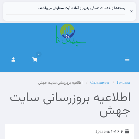
بسته‌ها و خدمات همگی به‌روز و آماده ثبت سفارش می‌باشند.
×
0
Переключити
навігацію
Головна
Сповіщення
اطلاعیه بروزرسانی سایت جهش‌
اطلاعیه بروزرسانی سایت
جهش‌
4 Травень 2026