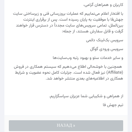
کاربران و همراهان گرامی،
با افتخار اعلام می‌نماییم که عملیات بروزرسانی فنی و زیرساختی سایت
جهش‌فا با موفقیت به پایان رسیده است. پس از برقراری اینترنت
بین‌الملل، تمامی سرویس‌های سایت مجدداً در دسترس قرار خواهند
گرفت و قابل سفارش هستند، از جمله:
سرویس بک‌لینک دائمی
سرویس ورودی گوگل
و سایر خدمات سئو و بهبود رتبه وب‌سایت‌ها
همچنین با خوشحالی اطلاع می‌دهیم که سیستم همکاری در فروش
(Affiliate) نیز فعال شده است. جزئیات کامل نحوه عضویت و شرایط
همکاری در اطلاعیه‌های بعدی منتشر خواهد شد.
از همراهی و شکیبایی شما عزیزان سپاسگزاریم.
تیم جهش‌ فا
« НАЗАД