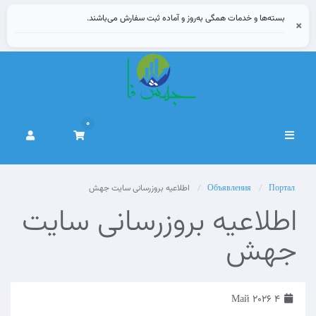
بسته‌ها و خدمات همگی به‌روز و آماده ثبت سفارش می‌باشند.
×
0
Переключить
навигацию
Портал
Объявления
اطلاعیه بروزرسانی سایت جهش‌
اطلاعیه بروزرسانی سایت
جهش‌
4 Май 2026