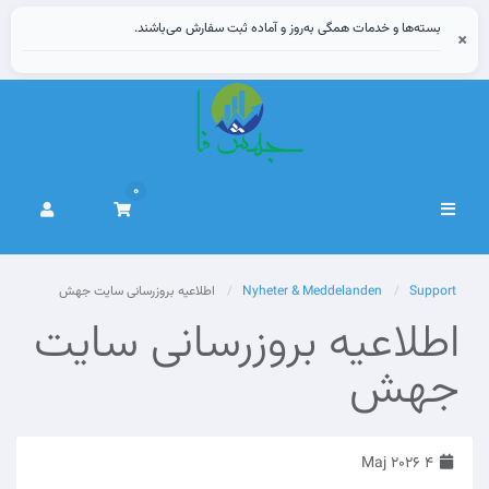
بسته‌ها و خدمات همگی به‌روز و آماده ثبت سفارش می‌باشند.
×
0
Växla
navigering
Support
Nyheter & Meddelanden
اطلاعیه بروزرسانی سایت جهش‌
اطلاعیه بروزرسانی سایت
جهش‌
4 Maj 2026