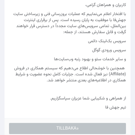
کاربران و همراهان گرامی،
با افتخار اعلام می‌نماییم که عملیات بروزرسانی فنی و زیرساختی سایت
جهش‌فا با موفقیت به پایان رسیده است. پس از برقراری اینترنت
بین‌الملل، تمامی سرویس‌های سایت مجدداً در دسترس قرار خواهند
گرفت و قابل سفارش هستند، از جمله:
سرویس بک‌لینک دائمی
سرویس ورودی گوگل
و سایر خدمات سئو و بهبود رتبه وب‌سایت‌ها
همچنین با خوشحالی اطلاع می‌دهیم که سیستم همکاری در فروش
(Affiliate) نیز فعال شده است. جزئیات کامل نحوه عضویت و شرایط
همکاری در اطلاعیه‌های بعدی منتشر خواهد شد.
از همراهی و شکیبایی شما عزیزان سپاسگزاریم.
تیم جهش‌ فا
«TILLBAKA