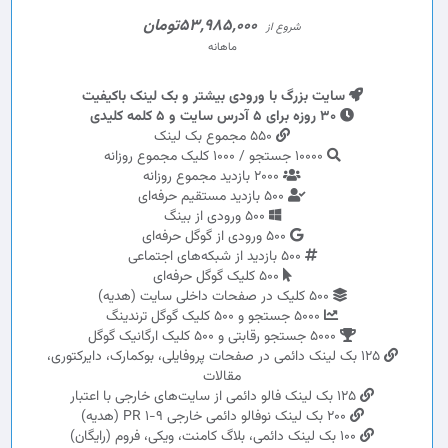
53,985,000تومان
شروع از
ماهانه
سایت بزرگ با ورودی بیشتر و بک لینک باکیفیت
30 روزه برای 5 آدرس سایت و 5 کلمه کلیدی
550 مجموع بک لینک
10000 جستجو / 1000 کلیک مجموع روزانه
2000 بازدید مجموع روزانه
500 بازدید مستقیم حرفه‌ای
500 ورودی از بینگ
500 ورودی از گوگل حرفه‌ای
500 بازدید از شبکه‌های اجتماعی
500 کلیک گوگل حرفه‌ای
500 کلیک در صفحات داخلی سایت (هدیه)
5000 جستجو و 500 کلیک گوگل ترندینگ
5000 جستجو رقابتی و 500 کلیک ارگانیک گوگل
125 بک لینک دائمی در صفحات پروفایلی، بوکمارک، دایرکتوری،
مقالات
125 بک لینک فالو دائمی از سایت‌های خارجی با اعتبار
200 بک لینک نوفالو دائمی خارجی PR 1-9 (هدیه)
100 بک لینک دائمی، بلاگ کامنت، ویکی، فروم (رایگان)