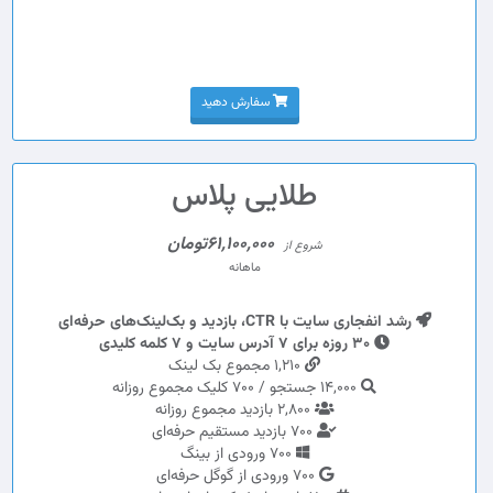
سفارش دهید
طلایی پلاس
61,100,000تومان
شروع از
ماهانه
رشد انفجاری سایت با CTR، بازدید و بک‌لینک‌های حرفه‌ای
30 روزه برای 7 آدرس سایت و 7 کلمه کلیدی
1,210 مجموع بک لینک
14,000 جستجو / 700 کلیک مجموع روزانه
2,800 بازدید مجموع روزانه
700 بازدید مستقیم حرفه‌ای
700 ورودی از بینگ
700 ورودی از گوگل حرفه‌ای