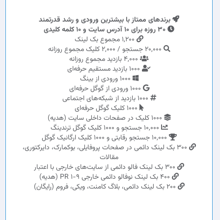
برندهای ممتاز با بیشترین ورودی و رشد قدرتمند
30 روزه برای 10 آدرس سایت و 10 کلمه کلیدی
1,200 مجموع بک لینک
20,000 جستجو / 2,000 کلیک مجموع روزانه
4,000 بازدید مجموع روزانه
1000 بازدید مستقیم حرفه‌ای
1000 ورودی از بینگ
1000 ورودی از گوگل حرفه‌ای
1000 بازدید از شبکه‌های اجتماعی
1000 کلیک گوگل حرفه‌ای
1000 کلیک در صفحات داخلی سایت (هدیه)
10,000 جستجو و 1000 کلیک گوگل ترندینگ
10,000 جستجو رقابتی و 1000 کلیک ارگانیک گوگل
300 بک لینک دائمی در صفحات پروفایلی، بوکمارک، دایرکتوری،
مقالات
300 بک لینک فالو دائمی از سایت‌های خارجی با اعتبار
400 بک لینک نوفالو دائمی خارجی PR 1-9 (هدیه)
200 بک لینک دائمی، بلاگ کامنت، ویکی، فروم (رایگان)