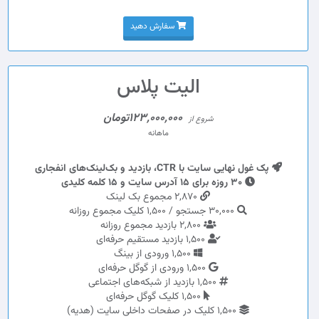
سفارش دهید
الیت پلاس
123,000,000تومان
شروع از
ماهانه
پک غول نهایی سایت با CTR، بازدید و بک‌لینک‌های انفجاری
30 روزه برای 15 آدرس سایت و 15 کلمه کلیدی
2,870 مجموع بک لینک
30,000 جستجو / 1,500 کلیک مجموع روزانه
2,800 بازدید مجموع روزانه
1,500 بازدید مستقیم حرفه‌ای
1,500 ورودی از بینگ
1,500 ورودی از گوگل حرفه‌ای
1,500 بازدید از شبکه‌های اجتماعی
1,500 کلیک گوگل حرفه‌ای
1,500 کلیک در صفحات داخلی سایت (هدیه)