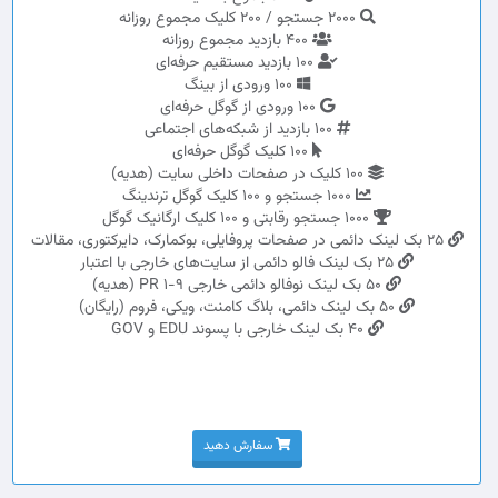
2000 جستجو / 200 کلیک مجموع روزانه
400 بازدید مجموع روزانه
100 بازدید مستقیم حرفه‌ای
100 ورودی از بینگ
100 ورودی از گوگل حرفه‌ای
100 بازدید از شبکه‌های اجتماعی
100 کلیک گوگل حرفه‌ای
100 کلیک در صفحات داخلی سایت (هدیه)
1000 جستجو و 100 کلیک گوگل ترندینگ
1000 جستجو رقابتی و 100 کلیک ارگانیک گوگل
25 بک لینک دائمی در صفحات پروفایلی، بوکمارک، دایرکتوری، مقالات
25 بک لینک فالو دائمی از سایت‌های خارجی با اعتبار
50 بک لینک نوفالو دائمی خارجی PR 1-9 (هدیه)
50 بک لینک دائمی، بلاگ کامنت، ویکی، فروم (رایگان)
40 بک لینک خارجی با پسوند EDU و GOV
سفارش دهید