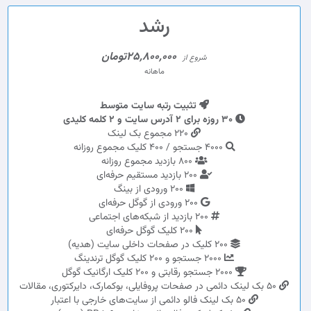
رشد
25,800,000تومان
شروع از
ماهانه
تثبیت رتبه سایت متوسط
30 روزه برای 2 آدرس سایت و 2 کلمه کلیدی
220 مجموع بک لینک
4000 جستجو / 400 کلیک مجموع روزانه
800 بازدید مجموع روزانه
200 بازدید مستقیم حرفه‌ای
200 ورودی از بینگ
200 ورودی از گوگل حرفه‌ای
200 بازدید از شبکه‌های اجتماعی
200 کلیک گوگل حرفه‌ای
200 کلیک در صفحات داخلی سایت (هدیه)
2000 جستجو و 200 کلیک گوگل ترندینگ
2000 جستجو رقابتی و 200 کلیک ارگانیک گوگل
50 بک لینک دائمی در صفحات پروفایلی، بوکمارک، دایرکتوری، مقالات
50 بک لینک فالو دائمی از سایت‌های خارجی با اعتبار