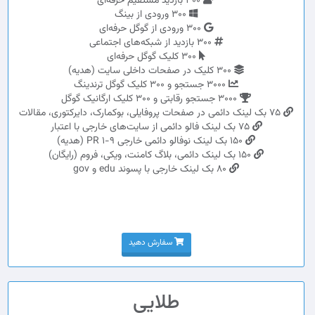
300 بازدید مستقیم حرفه‌ای
300 ورودی از بینگ
300 ورودی از گوگل حرفه‌ای
300 بازدید از شبکه‌های اجتماعی
300 کلیک گوگل حرفه‌ای
300 کلیک در صفحات داخلی سایت (هدیه)
3000 جستجو و 300 کلیک گوگل ترندینگ
3000 جستجو رقابتی و 300 کلیک ارگانیک گوگل
75 بک لینک دائمی در صفحات پروفایلی، بوکمارک، دایرکتوری، مقالات
75 بک لینک فالو دائمی از سایت‌های خارجی با اعتبار
150 بک لینک نوفالو دائمی خارجی PR 1-9 (هدیه)
150 بک لینک دائمی، بلاگ کامنت، ویکی، فروم (رایگان)
80 بک لینک خارجی با پسوند edu و gov
سفارش دهید
طلایی