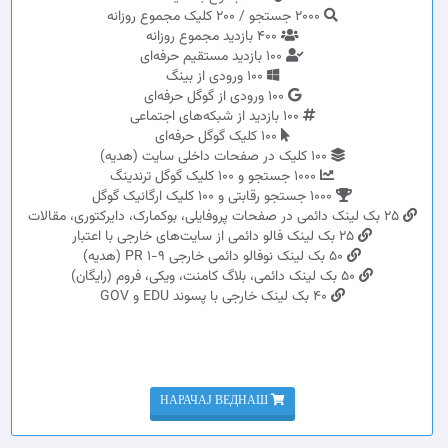
2000 جستجو / 200 کلیک مجموع روزانه
400 بازدید مجموع روزانه
100 بازدید مستقیم حرفه‌ای
100 ورودی از بینگ
100 ورودی از گوگل حرفه‌ای
100 بازدید از شبکه‌های اجتماعی
100 کلیک گوگل حرفه‌ای
100 کلیک در صفحات داخلی سایت (هدیه)
1000 جستجو و 100 کلیک گوگل ترندینگ
1000 جستجو رقابتی و 100 کلیک ارگانیک گوگل
25 بک لینک دائمی در صفحات پروفایلی، بوکمارک، دایرکتوری، مقالات
25 بک لینک فالو دائمی از سایت‌های خارجی با اعتبار
50 بک لینک نوفالو دائمی خارجی PR 1-9 (هدیه)
50 بک لینک دائمی، بلاگ کامنت، ویکی، فروم (رایگان)
40 بک لینک خارجی با پسوند EDU و GOV
НАРАЧАЈ ВЕДНАШ