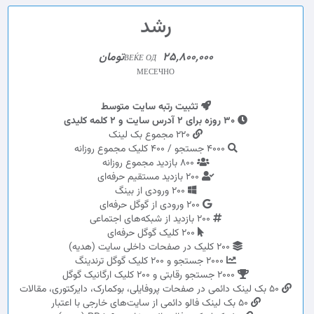
رشد
25,800,000تومان
ВЕЌЕ ОД
МЕСЕЧНО
تثبیت رتبه سایت متوسط
30 روزه برای 2 آدرس سایت و 2 کلمه کلیدی
220 مجموع بک لینک
4000 جستجو / 400 کلیک مجموع روزانه
800 بازدید مجموع روزانه
200 بازدید مستقیم حرفه‌ای
200 ورودی از بینگ
200 ورودی از گوگل حرفه‌ای
200 بازدید از شبکه‌های اجتماعی
200 کلیک گوگل حرفه‌ای
200 کلیک در صفحات داخلی سایت (هدیه)
2000 جستجو و 200 کلیک گوگل ترندینگ
2000 جستجو رقابتی و 200 کلیک ارگانیک گوگل
50 بک لینک دائمی در صفحات پروفایلی، بوکمارک، دایرکتوری، مقالات
50 بک لینک فالو دائمی از سایت‌های خارجی با اعتبار