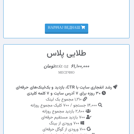
НАРАЧАЈ ВЕДНАШ
طلایی پلاس
61,100,000تومان
ВЕЌЕ ОД
МЕСЕЧНО
رشد انفجاری سایت با CTR، بازدید و بک‌لینک‌های حرفه‌ای
30 روزه برای 7 آدرس سایت و 7 کلمه کلیدی
1,210 مجموع بک لینک
14,000 جستجو / 700 کلیک مجموع روزانه
2,800 بازدید مجموع روزانه
700 بازدید مستقیم حرفه‌ای
700 ورودی از بینگ
700 ورودی از گوگل حرفه‌ای