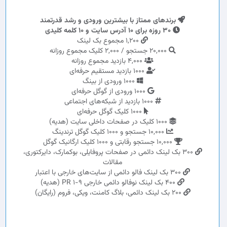
برندهای ممتاز با بیشترین ورودی و رشد قدرتمند
30 روزه برای 10 آدرس سایت و 10 کلمه کلیدی
1,200 مجموع بک لینک
20,000 جستجو / 2,000 کلیک مجموع روزانه
4,000 بازدید مجموع روزانه
1000 بازدید مستقیم حرفه‌ای
1000 ورودی از بینگ
1000 ورودی از گوگل حرفه‌ای
1000 بازدید از شبکه‌های اجتماعی
1000 کلیک گوگل حرفه‌ای
1000 کلیک در صفحات داخلی سایت (هدیه)
10,000 جستجو و 1000 کلیک گوگل ترندینگ
10,000 جستجو رقابتی و 1000 کلیک ارگانیک گوگل
300 بک لینک دائمی در صفحات پروفایلی، بوکمارک، دایرکتوری،
مقالات
300 بک لینک فالو دائمی از سایت‌های خارجی با اعتبار
400 بک لینک نوفالو دائمی خارجی PR 1-9 (هدیه)
200 بک لینک دائمی، بلاگ کامنت، ویکی، فروم (رایگان)