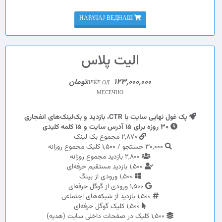
НАРАЧАЈ ВЕДНАШ
الیت پلاس
123,000,000تومان
ВЕЌЕ ОД
МЕСЕЧНО
پک غول نهایی سایت با CTR، بازدید و بک‌لینک‌های انفجاری
30 روزه برای 15 آدرس سایت و 15 کلمه کلیدی
2,870 مجموع بک لینک
30,000 جستجو / 1,500 کلیک مجموع روزانه
2,800 بازدید مجموع روزانه
1,500 بازدید مستقیم حرفه‌ای
1,500 ورودی از بینگ
1,500 ورودی از گوگل حرفه‌ای
1,500 بازدید از شبکه‌های اجتماعی
1,500 کلیک گوگل حرفه‌ای
1,500 کلیک در صفحات داخلی سایت (هدیه)