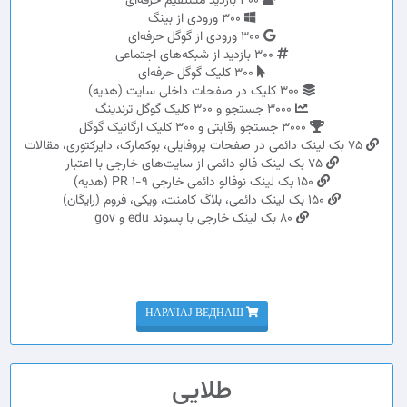
300 بازدید مستقیم حرفه‌ای
300 ورودی از بینگ
300 ورودی از گوگل حرفه‌ای
300 بازدید از شبکه‌های اجتماعی
300 کلیک گوگل حرفه‌ای
300 کلیک در صفحات داخلی سایت (هدیه)
3000 جستجو و 300 کلیک گوگل ترندینگ
3000 جستجو رقابتی و 300 کلیک ارگانیک گوگل
75 بک لینک دائمی در صفحات پروفایلی، بوکمارک، دایرکتوری، مقالات
75 بک لینک فالو دائمی از سایت‌های خارجی با اعتبار
150 بک لینک نوفالو دائمی خارجی PR 1-9 (هدیه)
150 بک لینک دائمی، بلاگ کامنت، ویکی، فروم (رایگان)
80 بک لینک خارجی با پسوند edu و gov
НАРАЧАЈ ВЕДНАШ
طلایی