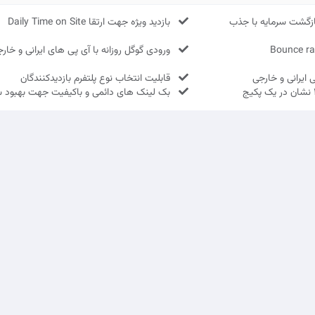
زگشت سرمایه با جذب
بازدید ویژه جهت ارتقا Daily Time on Site
ورودی گوگل روزانه با آی پی های ایرانی و خار
 ایرانی و خارجی
قابلیت انتخاب نوع پلتفرم بازدیدکنندگان
بک لینک های دائمی و باکیفیت جهت بهبود 