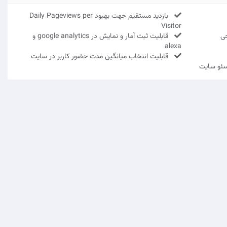
بازدید مستقیم جهت بهبود Daily Pageviews per
Visitor
جی
قابلیت ثبت آمار و نمایش در google analytics و
alexa
قابلیت انتخاب میانگین مدت حضور کاربر در سایت
سئو سایت