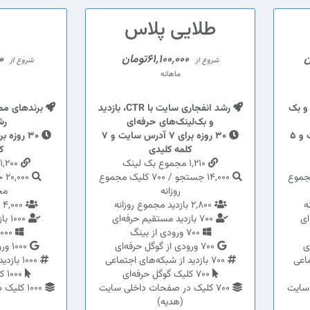
طلایی پلاس
61,100,000تومان
00
شروع از
شروع از
ماهانه
و بک
رشد انفجاری سایت با CTR، بازدید
برندهای ممت
و بک‌لینک‌های حرفه‌ای
رش
30 روزه برای 5 آدرس سایت و 5
30 روزه برای 7 آدرس سایت و 7
کلمه کلیدی
ک
1,210 مجموع بک لینک
1,200 مجموع بک لینک
1 کلیک مجموع
14,000 جستجو / 700 کلیک مجموع
روزانه
مج
2,800 بازدید مجموع روزانه
4,000 بازدید مجموع روزانه
700 بازدید مستقیم حرفه‌ای
1000 بازدید مستقیم حرفه‌ای
700 ورودی از بینگ
1000 ورودی از بینگ
700 ورودی از گوگل حرفه‌ای
1000 ورودی از گوگل حرفه‌ای
700 بازدید از شبکه‌های اجتماعی
1000 بازدید از شبکه‌های اجتماعی
700 کلیک گوگل حرفه‌ای
1000 کلیک گوگل حرفه‌ای
 سایت
700 کلیک در صفحات داخلی سایت
1000 کل
(هدیه)