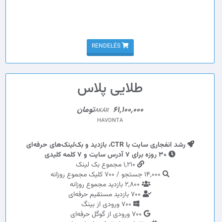
RENDELÉS
طلایی پلاس
61,100,000تومان
AKÁR
HAVONTA
رشد انفجاری سایت با CTR، بازدید و بک‌لینک‌های حرفه‌ای
30 روزه برای 7 آدرس سایت و 7 کلمه کلیدی
1,210 مجموع بک لینک
14,000 جستجو / 700 کلیک مجموع روزانه
2,800 بازدید مجموع روزانه
700 بازدید مستقیم حرفه‌ای
700 ورودی از بینگ
700 ورودی از گوگل حرفه‌ای