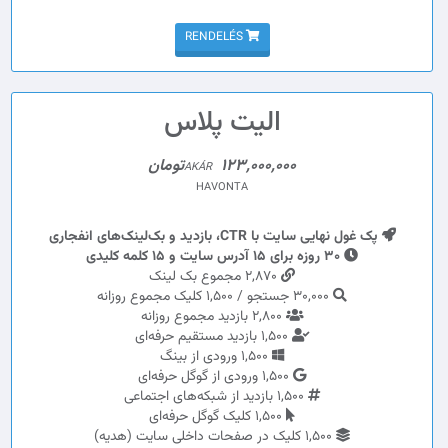
RENDELÉS
الیت پلاس
123,000,000تومان
AKÁR
HAVONTA
پک غول نهایی سایت با CTR، بازدید و بک‌لینک‌های انفجاری
30 روزه برای 15 آدرس سایت و 15 کلمه کلیدی
2,870 مجموع بک لینک
30,000 جستجو / 1,500 کلیک مجموع روزانه
2,800 بازدید مجموع روزانه
1,500 بازدید مستقیم حرفه‌ای
1,500 ورودی از بینگ
1,500 ورودی از گوگل حرفه‌ای
1,500 بازدید از شبکه‌های اجتماعی
1,500 کلیک گوگل حرفه‌ای
1,500 کلیک در صفحات داخلی سایت (هدیه)