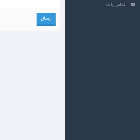
تماس با ما