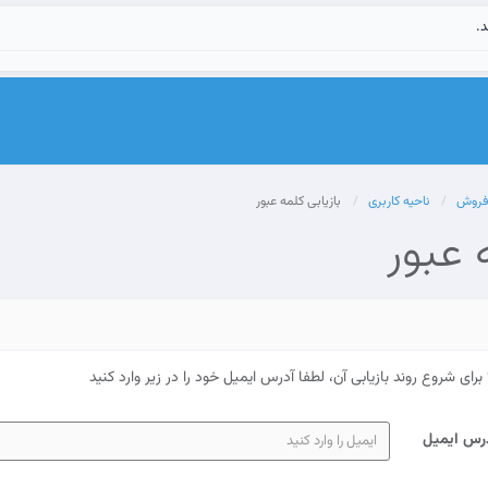
د.
 فروش
ناحیه کاربری
بازیابی کلمه عبور
 عبور
برای شروع روند بازیابی آن، لطفا آدرس ایمیل خود را در زیر وارد کنید
رس ایمیل