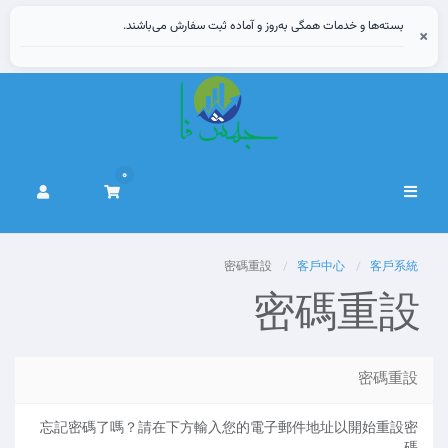
بسته‌ها و خدمات همگی به‌روز و آماده ثبت سفارش می‌باشند.
×
0
切
換
導
覽
密碼重設
客戶中心
客戶系統
密碼重設
密碼重設
忘記密碼了嗎？請在下方輸入您的電子郵件地址以開始重設密