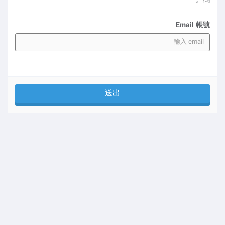
碼。
Email 帳號