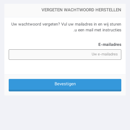
VERGETEN WACHTWOORD HERSTELLEN
Uw wachtwoord vergeten? Vul uw mailadres in en wij sturen
u een mail met instructies.
E-mailadres