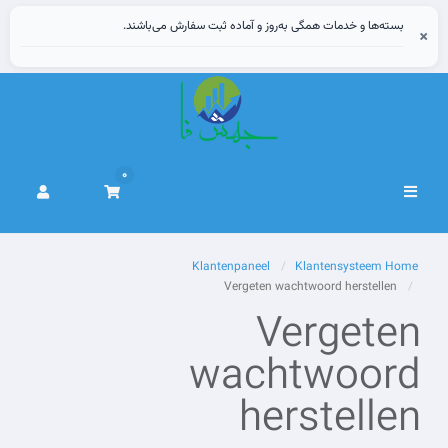
بسته‌ها و خدمات همگی به‌روز و آماده ثبت سفارش می‌باشند.
×
0
Navigatie
in-/uitschakelen
Klantenpaneel
Klantensysteem Home
Vergeten wachtwoord herstellen
Vergeten
wachtwoord
herstellen