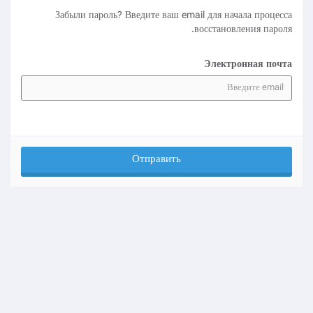
Забыли пароль? Введите ваш email для начала процесса
восстановления пароля.
Электронная почта