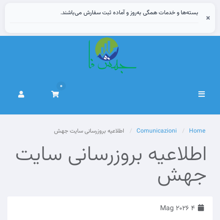
بسته‌ها و خدمات همگی به‌روز و آماده ثبت سفارش می‌باشند.
×
0
Attiva
Navigazione
Home
Comunicazioni
اطلاعیه بروزرسانی سایت جهش‌
اطلاعیه بروزرسانی سایت
جهش‌
4 Mag 2026