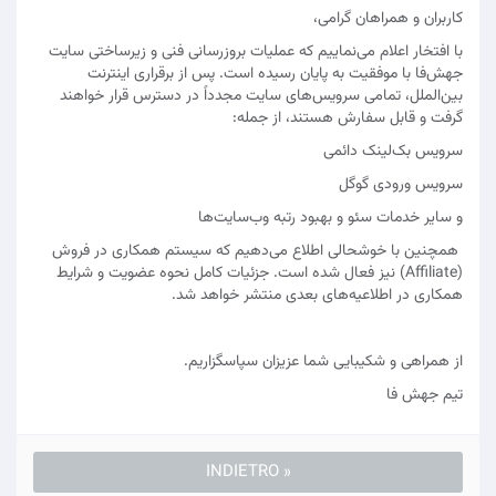
کاربران و همراهان گرامی،
با افتخار اعلام می‌نماییم که عملیات بروزرسانی فنی و زیرساختی سایت
جهش‌فا با موفقیت به پایان رسیده است. پس از برقراری اینترنت
بین‌الملل، تمامی سرویس‌های سایت مجدداً در دسترس قرار خواهند
گرفت و قابل سفارش هستند، از جمله:
سرویس بک‌لینک دائمی
سرویس ورودی گوگل
و سایر خدمات سئو و بهبود رتبه وب‌سایت‌ها
همچنین با خوشحالی اطلاع می‌دهیم که سیستم همکاری در فروش
(Affiliate) نیز فعال شده است. جزئیات کامل نحوه عضویت و شرایط
همکاری در اطلاعیه‌های بعدی منتشر خواهد شد.
از همراهی و شکیبایی شما عزیزان سپاسگزاریم.
تیم جهش‌ فا
« INDIETRO