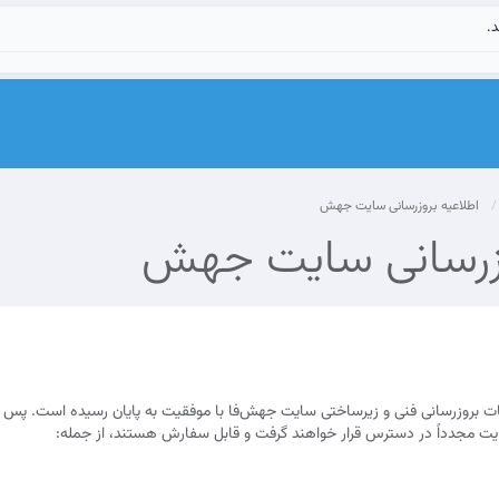
د.
اطلاعیه بروزرسانی سایت جهش‌
وزرسانی سایت جهش‌
لیات بروزرسانی فنی و زیرساختی سایت جهش‌فا با موفقیت به پایان رسیده است. پس از 
یت مجدداً در دسترس قرار خواهند گرفت و قابل سفارش هستند، از جمله: