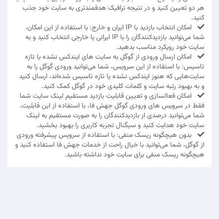
هر دو تعیین کنید و در نتیجه ترافیک هدفمندتری به سایت خود جذب
کنید.
امکان انتخاب بازدید با IP ایران و خارج: با استفاده از این امکان،
شما می‌توانید بازدیدکنندگان را با IP ایرانی یا خارجی انتخاب کنید و به
سایت خود رویکرد مناسب بدهید.
امکان ارسال ورودی از گوگل به سایت های ایندکس نشده یا تازه
تاسیس: با استفاده از این سرویس، شما می‌توانید ورودی گوگل را به
سایت‌هایی که هنوز ایندکس نشده یا تازه تاسیس شده‌اند، ارسال کنید
و به بهبود رتبه سایت و کلمات کلیدی خود در گوگل کمک کنید.
امکان فعالسازی و تعیین قابلیت بازدید مستقیم لینک سایت شما
فقط در سرویس های ورودی گوگل جهش فا، با استفاده از این قابلیت،
شما می‌توانید درصدی از بازدیدکنندگان را به صورت مستقیم به لینک
سایت خود هدایت کنید و سیگنال تجربه کاربری را بهبود بخشید.
بدون هیچگونه ریسک منفی: با استفاده از سرویس پیشرفته ورودی
از گوگل، شما می‌توانید با خیال راحت از خدمات جهش فا استفاده کنید و
هیچگونه ریسک منفی برای سایت خود نداشته باشید.