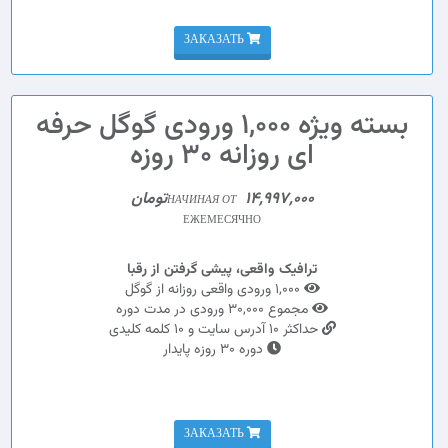
ЗАКАЗАТЬ
بسته ویژه 1,000 ورودی گوگل حرفه
ای روزانه 30 روزه
14,997,000تومان
НАЧИНАЯ ОТ
ЕЖЕМЕСЯЧНО
ترافیک واقعی، پیشی گرفتن از رقبا
1,000 ورودی واقعی روزانه از گوگل
مجموع 30,000 ورودی در مدت دوره
حداکثر 10 آدرس سایت و 10 کلمه کلیدی
دوره 30 روزه پایدار
ЗАКАЗАТЬ