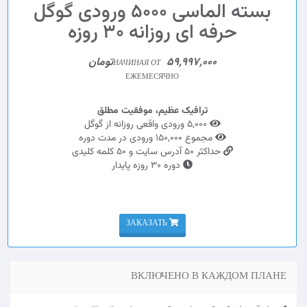
بسته الماسی 5000 ورودی گوگل
حرفه ای روزانه 30 روزه
59,997,000تومان
НАЧИНАЯ ОТ
ЕЖЕМЕСЯЧНО
ترافیک عظیم، موفقیت مطلق
5,000 ورودی واقعی روزانه از گوگل
مجموع 150,000 ورودی در مدت دوره
حداکثر 50 آدرس سایت و 50 کلمه کلیدی
دوره 30 روزه پایدار
ЗАКАЗАТЬ
ВКЛЮЧЕНО В КАЖДОМ ПЛАНЕ