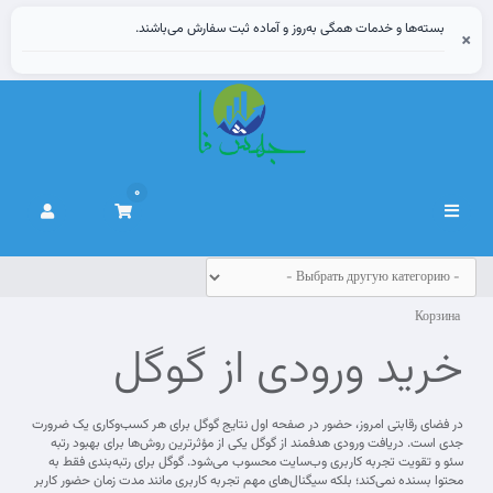
بسته‌ها و خدمات همگی به‌روز و آماده ثبت سفارش می‌باشند.
×
0
Переключить
навигацию
Корзина
خرید ورودی از گوگل
در فضای رقابتی امروز، حضور در صفحه اول نتایج گوگل برای هر کسب‌وکاری یک ضرورت
جدی است. دریافت ورودی هدفمند از گوگل یکی از مؤثرترین روش‌ها برای بهبود رتبه
سئو و تقویت تجربه کاربری وب‌سایت محسوب می‌شود. گوگل برای رتبه‌بندی فقط به
محتوا بسنده نمی‌کند؛ بلکه سیگنال‌های مهم تجربه کاربری مانند مدت زمان حضور کاربر