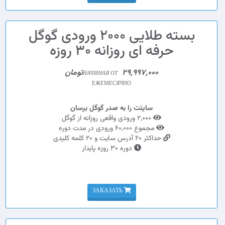
بسته طلایی 2000 ورودی گوگل
حرفه ای روزانه 30 روزه
29,997,000تومان
НАЧИНАЯ ОТ
ЕЖЕМЕСЯЧНО
سایتت را به صدر گوگل برسان
2,000 ورودی واقعی روزانه از گوگل
مجموع 60,000 ورودی در مدت دوره
حداکثر 20 آدرس سایت و 20 کلمه کلیدی
دوره 30 روزه پایدار
ЗАКАЗАТЬ