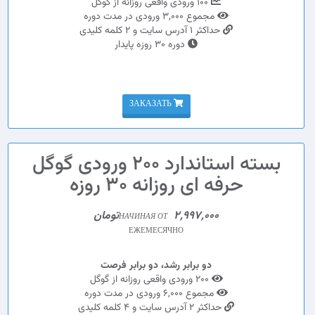
100 ورودی واقعی روزانه از گوگل
مجموع 3,000 ورودی در مدت دوره
حداکثر 1 آدرس سایت و 2 کلمه کلیدی
دوره 30 روزه پایدار
ЗАКАЗАТЬ
بسته استاندارد 200 ورودی گوگل
حرفه ای روزانه 30 روزه
2,997,000تومان
НАЧИНАЯ ОТ
ЕЖЕМЕСЯЧНО
دو برابر رشد، دو برابر فرصت
200 ورودی واقعی روزانه از گوگل
مجموع 6,000 ورودی در مدت دوره
حداکثر 2 آدرس سایت و 4 کلمه کلیدی