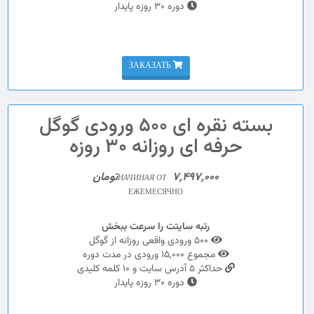
دوره 30 روزه پایدار
ЗАКАЗАТЬ
بسته نقره ای 500 ورودی گوگل
حرفه ای روزانه 30 روزه
7,497,000تومان
НАЧИНАЯ ОТ
ЕЖЕМЕСЯЧНО
رتبه سایتت را سرعت ببخش
500 ورودی واقعی روزانه از گوگل
مجموع 15,000 ورودی در مدت دوره
حداکثر 5 آدرس سایت و 10 کلمه کلیدی
دوره 30 روزه پایدار