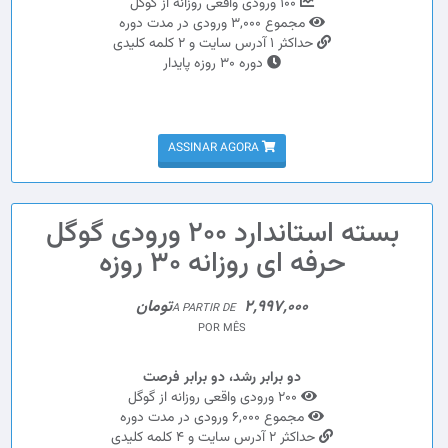
100 ورودی واقعی روزانه از گوگل
مجموع 3,000 ورودی در مدت دوره
حداکثر 1 آدرس سایت و 2 کلمه کلیدی
دوره 30 روزه پایدار
ASSINAR AGORA
بسته استاندارد 200 ورودی گوگل
حرفه ای روزانه 30 روزه
2,997,000تومان
A PARTIR DE
POR MÊS
دو برابر رشد، دو برابر فرصت
200 ورودی واقعی روزانه از گوگل
مجموع 6,000 ورودی در مدت دوره
حداکثر 2 آدرس سایت و 4 کلمه کلیدی