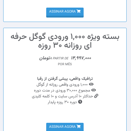
ASSINAR AGORA
بسته ویژه 1,000 ورودی گوگل حرفه
ای روزانه 30 روزه
14,997,000تومان
A PARTIR DE
POR MÊS
ترافیک واقعی، پیشی گرفتن از رقبا
1,000 ورودی واقعی روزانه از گوگل
مجموع 30,000 ورودی در مدت دوره
حداکثر 10 آدرس سایت و 10 کلمه کلیدی
دوره 30 روزه پایدار
ASSINAR AGORA