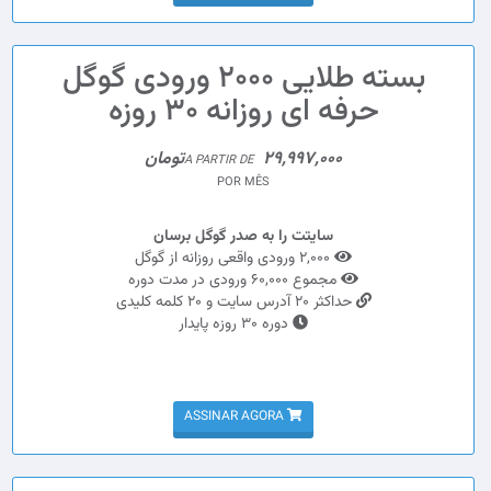
بسته طلایی 2000 ورودی گوگل
حرفه ای روزانه 30 روزه
29,997,000تومان
A PARTIR DE
POR MÊS
سایتت را به صدر گوگل برسان
2,000 ورودی واقعی روزانه از گوگل
مجموع 60,000 ورودی در مدت دوره
حداکثر 20 آدرس سایت و 20 کلمه کلیدی
دوره 30 روزه پایدار
ASSINAR AGORA