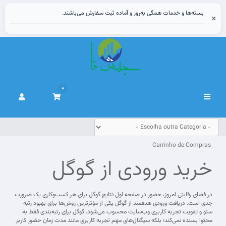
بسته‌ها و خدمات همگی به‌روز و آماده ثبت سفارش می‌باشند.
×
0
Alternar
navegação
Carrinho de Compras
خرید ورودی از گوگل
در فضای رقابتی امروز، حضور در صفحه اول نتایج گوگل برای هر کسب‌وکاری یک ضرورت
جدی است. دریافت ورودی هدفمند از گوگل یکی از مؤثرترین روش‌ها برای بهبود رتبه
سئو و تقویت تجربه کاربری وب‌سایت محسوب می‌شود. گوگل برای رتبه‌بندی فقط به
محتوا بسنده نمی‌کند؛ بلکه سیگنال‌های مهم تجربه کاربری مانند مدت زمان حضور کاربر