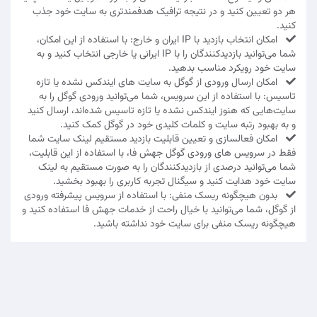
هر دو تعیین کنید و در نتیجه ترافیک هدفمندتری به سایت خود جذب
کنید.
امکان انتخاب بازدید با IP ایران و خارج: با استفاده از این امکان،
شما می‌توانید بازدیدکنندگان را با IP ایرانی یا خارجی انتخاب کنید و به
سایت خود رویکرد مناسب بدهید.
امکان ارسال ورودی از گوگل به سایت های ایندکس نشده یا تازه
تاسیس: با استفاده از این سرویس، شما می‌توانید ورودی گوگل را به
سایت‌هایی که هنوز ایندکس نشده یا تازه تاسیس شده‌اند، ارسال کنید
و به بهبود رتبه سایت و کلمات کلیدی خود در گوگل کمک کنید.
امکان فعالسازی و تعیین قابلیت بازدید مستقیم لینک سایت شما
فقط در سرویس های ورودی گوگل جهش فا، با استفاده از این قابلیت،
شما می‌توانید درصدی از بازدیدکنندگان را به صورت مستقیم به لینک
سایت خود هدایت کنید و سیگنال تجربه کاربری را بهبود بخشید.
بدون هیچگونه ریسک منفی: با استفاده از سرویس پیشرفته ورودی
از گوگل، شما می‌توانید با خیال راحت از خدمات جهش فا استفاده کنید و
هیچگونه ریسک منفی برای سایت خود نداشته باشید.