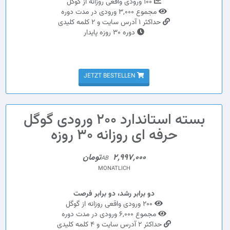
100 ورودی واقعی روزانه از گوگل
مجموع 3,000 ورودی در مدت دوره
حداکثر 1 آدرس سایت و 2 کلمه کلیدی
دوره 30 روزه پایدار
JETZT BESTELLEN
بسته استاندارد 200 ورودی گوگل
حرفه ای روزانه 30 روزه
2,997,000تومان
AB
MONATLICH
دو برابر رشد، دو برابر فرصت
200 ورودی واقعی روزانه از گوگل
مجموع 6,000 ورودی در مدت دوره
حداکثر 2 آدرس سایت و 4 کلمه کلیدی