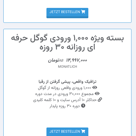
JETZT BESTELLEN
بسته ویژه 1,000 ورودی گوگل حرفه
ای روزانه 30 روزه
14,997,000تومان
AB
MONATLICH
ترافیک واقعی، پیشی گرفتن از رقبا
1,000 ورودی واقعی روزانه از گوگل
مجموع 30,000 ورودی در مدت دوره
حداکثر 10 آدرس سایت و 10 کلمه کلیدی
دوره 30 روزه پایدار
JETZT BESTELLEN