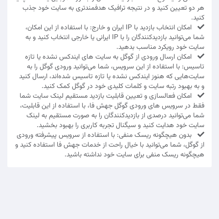
هر دو تعیین کنید و در نتیجه ترافیک هدفمندتری به سایت خود جذب
کنید.
امکان انتخاب بازدید با IP ایران و خارج: با استفاده از این امکان،
شما می‌توانید بازدیدکنندگان را با IP ایرانی یا خارجی انتخاب کنید و به
سایت خود رویکرد مناسب بدهید.
امکان ارسال ورودی از گوگل به سایت های ایندکس نشده یا تازه
تاسیس: با استفاده از این سرویس، شما می‌توانید ورودی گوگل را به
سایت‌هایی که هنوز ایندکس نشده یا تازه تاسیس شده‌اند، ارسال کنید
و به بهبود رتبه سایت و کلمات کلیدی خود در گوگل کمک کنید.
امکان فعالسازی و تعیین قابلیت بازدید مستقیم لینک سایت شما
فقط در سرویس های ورودی گوگل جهش فا، با استفاده از این قابلیت،
شما می‌توانید درصدی از بازدیدکنندگان را به صورت مستقیم به لینک
سایت خود هدایت کنید و سیگنال تجربه کاربری را بهبود بخشید.
بدون هیچگونه ریسک منفی: با استفاده از سرویس پیشرفته ورودی
از گوگل، شما می‌توانید با خیال راحت از خدمات جهش فا استفاده کنید و
هیچگونه ریسک منفی برای سایت خود نداشته باشید.