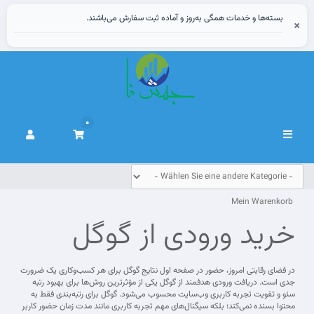
بسته‌ها و خدمات همگی به‌روز و آماده ثبت سفارش می‌باشند.
×
0
Navigation
ein-/ausblenden
Mein Warenkorb
خرید ورودی از گوگل
در فضای رقابتی امروز، حضور در صفحه اول نتایج گوگل برای هر کسب‌وکاری یک ضرورت
جدی است. دریافت ورودی هدفمند از گوگل یکی از مؤثرترین روش‌ها برای بهبود رتبه
سئو و تقویت تجربه کاربری وب‌سایت محسوب می‌شود. گوگل برای رتبه‌بندی فقط به
محتوا بسنده نمی‌کند؛ بلکه سیگنال‌های مهم تجربه کاربری مانند مدت زمان حضور کاربر