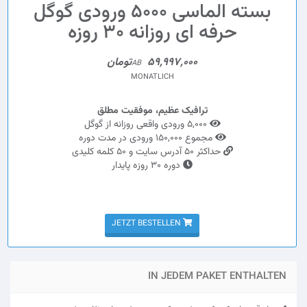
بسته الماسی 5000 ورودی گوگل
حرفه ای روزانه 30 روزه
59,997,000تومان
AB
MONATLICH
ترافیک عظیم، موفقیت مطلق
5,000 ورودی واقعی روزانه از گوگل
مجموع 150,000 ورودی در مدت دوره
حداکثر 50 آدرس سایت و 50 کلمه کلیدی
دوره 30 روزه پایدار
JETZT BESTELLEN
IN JEDEM PAKET ENTHALTEN