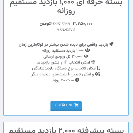
بسته حرفه ای 1,000 بازدید مستقیم
روزانه
3,750,000تومان
START FRÅN
MÅNADSVIS
بازدید واقعی برای دیده شدن بیشتر در کوتاه‌ترین زمان
1,000 بازدید مستقیم روزانه
30,000 کل ورودی ارسالی
امکان انتخاب IP و کشور بازدیدها
امکان انتخاب نوع دستگاه بازدیدکنندگان
و امکان تعیین قابلیت‌های دلخواه دیگر
مدت 30 روزه
BESTÄLL NU
بسته پیشرفته 2,000 بازدید مستقیم