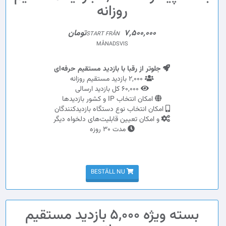
روزانه
7,500,000تومان
START FRÅN
MÅNADSVIS
جلوتر از رقبا با بازدید مستقیم حرفه‌ای
2,000 بازدید مستقیم روزانه
60,000 کل بازدید ارسالی
امکان انتخاب IP و کشور بازدیدها
امکان انتخاب نوع دستگاه بازدیدکنندگان
و امکان تعیین قابلیت‌های دلخواه دیگر
مدت 30 روزه
BESTÄLL NU
بسته ویژه 5,000 بازدید مستقیم