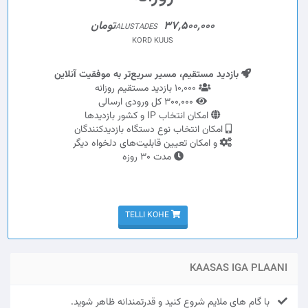
37,500,000تومان
ALUSTADES
KORD KUUS
بازدید مستقیم، مسیر سریع‌تر به موفقیت آنلاین
10,000 بازدید مستقیم روزانه
300,000 کل ورودی ارسالی
امکان انتخاب IP و کشور بازدیدها
امکان انتخاب نوع دستگاه بازدیدکنندگان
و امکان تعیین قابلیت‌های دلخواه دیگر
مدت 30 روزه
TELLI KOHE
KAASAS IGA PLAANI
با گام های ملایم شروع کنید و قدرتمندانه ظاهر شوید.