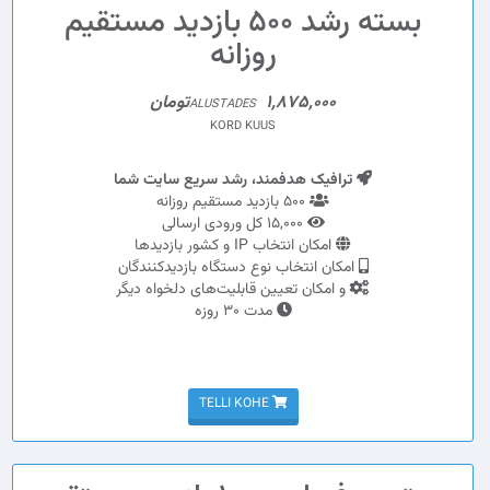
بسته رشد 500 بازدید مستقیم
روزانه
1,875,000تومان
ALUSTADES
KORD KUUS
ترافیک هدفمند، رشد سریع سایت شما
500 بازدید مستقیم روزانه
15,000 کل ورودی ارسالی
امکان انتخاب IP و کشور بازدیدها
امکان انتخاب نوع دستگاه بازدیدکنندگان
و امکان تعیین قابلیت‌های دلخواه دیگر
مدت 30 روزه
TELLI KOHE