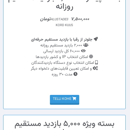
روزانه
7,500,000تومان
ALUSTADES
KORD KUUS
جلوتر از رقبا با بازدید مستقیم حرفه‌ای
2,000 بازدید مستقیم روزانه
60,000 کل بازدید ارسالی
امکان انتخاب IP و کشور بازدیدها
امکان انتخاب نوع دستگاه بازدیدکنندگان
و امکان تعیین قابلیت‌های دلخواه دیگر
مدت 30 روزه
TELLI KOHE
بسته ویژه 5,000 بازدید مستقیم