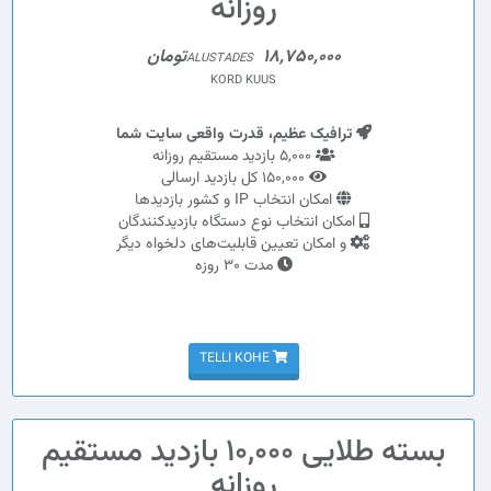
روزانه
18,750,000تومان
ALUSTADES
KORD KUUS
ترافیک عظیم، قدرت واقعی سایت شما
5,000 بازدید مستقیم روزانه
150,000 کل بازدید ارسالی
امکان انتخاب IP و کشور بازدیدها
امکان انتخاب نوع دستگاه بازدیدکنندگان
و امکان تعیین قابلیت‌های دلخواه دیگر
مدت 30 روزه
TELLI KOHE
بسته طلایی 10,000 بازدید مستقیم
روزانه