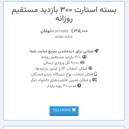
بسته استارت 300 بازدید مستقیم
روزانه
1,125,000تومان
ALUSTADES
KORD KUUS
شتابی برای دیده‌شدن سریع سایت شما
300 بازدید مستقیم روزانه
9,000 کل ورودی ارسالی
امکان انتخاب IP و کشور بازدیدها
امکان انتخاب نوع دستگاه بازدیدکنندگان
و امکان تعیین قابلیت‌های دلخواه دیگر
مدت 30 روزه پایدار
TELLI KOHE