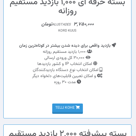
بسته حرفه ای 1,000 بازدید مستقیم
روزانه
3,750,000تومان
ALUSTADES
KORD KUUS
بازدید واقعی برای دیده شدن بیشتر در کوتاه‌ترین زمان
1,000 بازدید مستقیم روزانه
30,000 کل ورودی ارسالی
امکان انتخاب IP و کشور بازدیدها
امکان انتخاب نوع دستگاه بازدیدکنندگان
و امکان تعیین قابلیت‌های دلخواه دیگر
مدت 30 روزه
TELLI KOHE
بسته پیشرفته 2,000 بازدید مستقیم