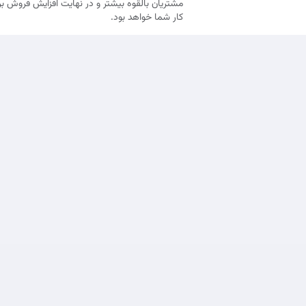
مشتریان بالقوه بیشتر و در نهایت افزایش فروش ب
کار شما خواهد بود.
شرایط و خ