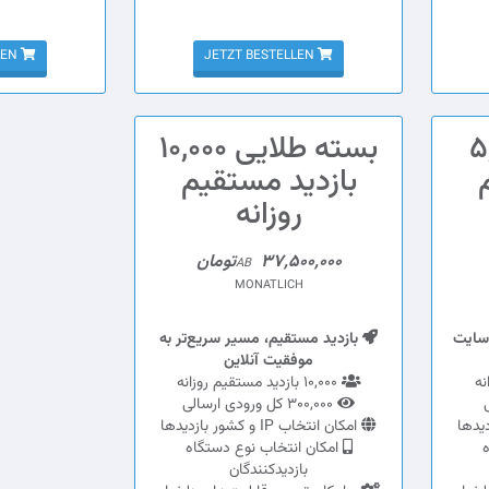
JETZT BESTELLEN
JETZT BESTELLEN
5,00
بسته طلایی 10,000
بازدید مستقیم
روزانه
37,500,000تومان
AB
MONATLICH
سایت
بازدید مستقیم، مسیر سریع‌تر به
موفقیت آنلاین
10,000 بازدید مستقیم روزانه
300,000 کل ورودی ارسالی
امکان انتخاب IP و کشور بازدیدها
ه
امکان انتخاب نوع دستگاه
بازدیدکنندگان