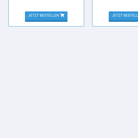
JETZT BESTELLEN