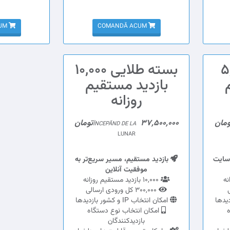
COMANDĂ ACUM
COMANDĂ ACUM
5,00
بسته طلایی 10,000
بازدید مستقیم
روزانه
37,500,000تومان
ÎNCEPĂND DE LA
LUNAR
سایت
بازدید مستقیم، مسیر سریع‌تر به
موفقیت آنلاین
10,000 بازدید مستقیم روزانه
300,000 کل ورودی ارسالی
امکان انتخاب IP و کشور بازدیدها
ه
امکان انتخاب نوع دستگاه
بازدیدکنندگان