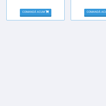
COMANDĂ ACUM