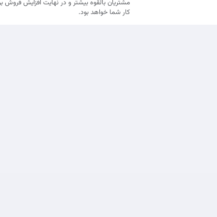
مشتریان بالقوه بیشتر و در نهایت افزایش فروش ب
کار شما خواهد بود.
شرایط و خ