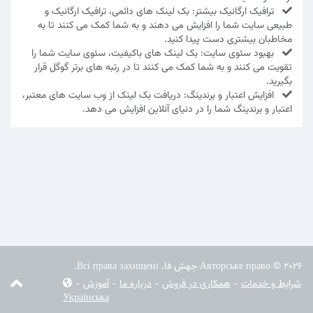
ترافیک ارگانیک بیشتر: بک لینک های دائمی، ترافیک ارگانیک و
طبیعی سایت شما را افزایش می دهند و به شما کمک می کنند تا به
مخاطبان بیشتری دست پیدا کنید.
بهبود سئوی سایت: بک لینک های باکیفیت، سئوی سایت شما را
تقویت می کنند و به شما کمک می کنند تا در رتبه های برتر گوگل قرار
بگیرید.
افزایش اعتبار و برندینگ: دریافت بک لینک از وب سایت های معتبر،
اعتبار و برندینگ شما را در دنیای آنلاین افزایش می دهد.
Авторське право © 2026 جهش فا. Всі права захищені.
شرایط و خدمات
-
همکاری در فروش
-
درباره ما
-
آموزش
-
Українська