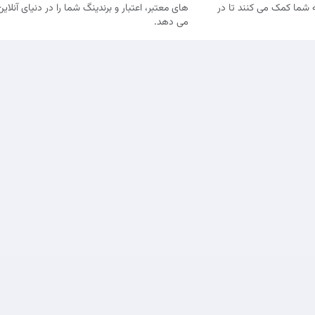
 شما کمک می کنند تا در
های معتبر، اعتبار و برندینگ شما را در دنیای آنلای
می دهد.
شرایط و خدم