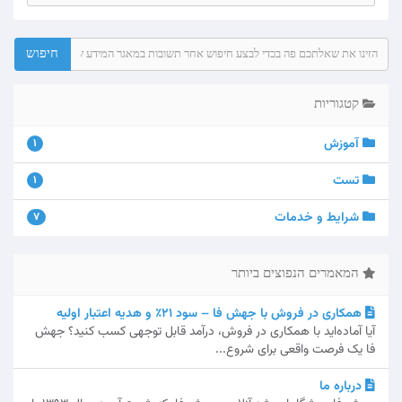
קטגוריות
آموزش
1
تست
1
شرایط و خدمات
7
המאמרים הנפוצים ביותר
همکاری در فروش با جهش فا – سود ۲۱٪ و هدیه اعتبار اولیه
آیا آماده‌اید با همکاری در فروش، درآمد قابل توجهی کسب کنید؟ جهش
فا یک فرصت واقعی برای شروع...
درباره ما