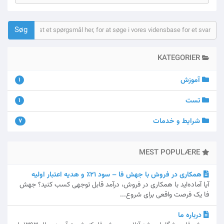
KATEGORIER
آموزش
1
تست
1
شرایط و خدمات
7
MEST POPULÆRE
همکاری در فروش با جهش فا – سود ۲۱٪ و هدیه اعتبار اولیه
آیا آماده‌اید با همکاری در فروش، درآمد قابل توجهی کسب کنید؟ جهش
فا یک فرصت واقعی برای شروع...
درباره ما