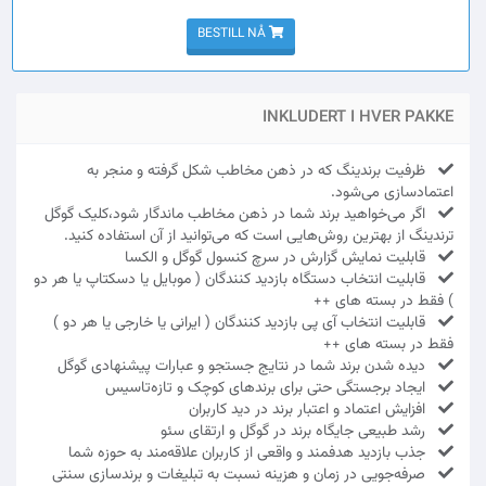
BESTILL NÅ
INKLUDERT I HVER PAKKE
ظرفیت برندینگ که در ذهن مخاطب شکل گرفته و منجر به
اعتمادسازی می‌شود.
اگر می‌خواهید برند شما در ذهن مخاطب ماندگار شود،کلیک گوگل
ترندینگ از بهترین روش‌هایی است که می‌توانید از آن استفاده کنید.
قابلیت نمایش گزارش در سرچ کنسول گوگل و الکسا
قابلیت انتخاب دستگاه بازدید کنندگان ( موبایل یا دسکتاپ یا هر دو
) فقط در بسته های ++
قابلیت انتخاب آی پی بازدید کنندگان ( ایرانی یا خارجی یا هر دو )
فقط در بسته های ++
دیده شدن برند شما در نتایج جستجو و عبارات پیشنهادی گوگل
ایجاد برجستگی حتی برای برندهای کوچک و تازه‌تاسیس
افزایش اعتماد و اعتبار برند در دید کاربران
رشد طبیعی جایگاه برند در گوگل و ارتقای سئو
جذب بازدید هدفمند و واقعی از کاربران علاقه‌مند به حوزه شما
صرفه‌جویی در زمان و هزینه نسبت به تبلیغات و برندسازی سنتی