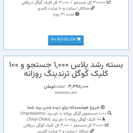
300,000 کل جستجو / 30,000 کل کلیک گوگل دریافتی
حداکثر 1 سایت و 10 عبارت کلیدی
مدت 30 روزه
NU BESTELLEN
بسته رشد پلاس 1,000 جستجو و 100
کلیک گوگل ترندینگ روزانه
3,398,000تومان
VANAF
MAANDELIJKS
شروع هوشمندانه برای دیده شدن برند شما
1,000 جستجوی گوگل روزانه با نام برند (Impressions)
100 کلیک گوگل روزانه با نام برند (Total Clicks)
30,000 کل جستجو / 3,000 کل کلیک گوگل دریافتی
حداکثر 1 سایت و 2 عبارت کلیدی