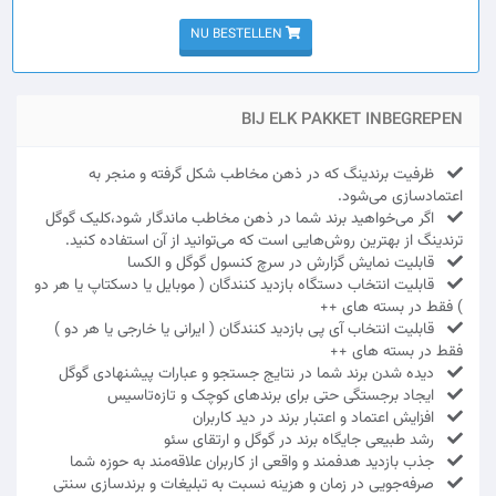
NU BESTELLEN
BIJ ELK PAKKET INBEGREPEN
ظرفیت برندینگ که در ذهن مخاطب شکل گرفته و منجر به
اعتمادسازی می‌شود.
اگر می‌خواهید برند شما در ذهن مخاطب ماندگار شود،کلیک گوگل
ترندینگ از بهترین روش‌هایی است که می‌توانید از آن استفاده کنید.
قابلیت نمایش گزارش در سرچ کنسول گوگل و الکسا
قابلیت انتخاب دستگاه بازدید کنندگان ( موبایل یا دسکتاپ یا هر دو
) فقط در بسته های ++
قابلیت انتخاب آی پی بازدید کنندگان ( ایرانی یا خارجی یا هر دو )
فقط در بسته های ++
دیده شدن برند شما در نتایج جستجو و عبارات پیشنهادی گوگل
ایجاد برجستگی حتی برای برندهای کوچک و تازه‌تاسیس
افزایش اعتماد و اعتبار برند در دید کاربران
رشد طبیعی جایگاه برند در گوگل و ارتقای سئو
جذب بازدید هدفمند و واقعی از کاربران علاقه‌مند به حوزه شما
صرفه‌جویی در زمان و هزینه نسبت به تبلیغات و برندسازی سنتی