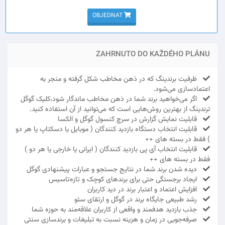
OBJEDNAT
ZAHRNUTO DO KAŽDÉHO PLÁNU
ظرفیت برندینگ که در ذهن مخاطب شکل گرفته و منجر به
اعتمادسازی می‌شود.
اگر می‌خواهید برند شما در ذهن مخاطب ماندگار شود،کلیک گوگل
ترندینگ از بهترین روش‌هایی است که می‌توانید از آن استفاده کنید.
قابلیت نمایش گزارش در سرچ کنسول گوگل و الکسا
قابلیت انتخاب دستگاه بازدید کنندگان ( موبایل یا دسکتاپ یا هر دو
) فقط در بسته های ++
قابلیت انتخاب آی پی بازدید کنندگان ( ایرانی یا خارجی یا هر دو )
فقط در بسته های ++
دیده شدن برند شما در نتایج جستجو و عبارات پیشنهادی گوگل
ایجاد برجستگی حتی برای برندهای کوچک و تازه‌تاسیس
افزایش اعتماد و اعتبار برند در دید کاربران
رشد طبیعی جایگاه برند در گوگل و ارتقای سئو
جذب بازدید هدفمند و واقعی از کاربران علاقه‌مند به حوزه شما
صرفه‌جویی در زمان و هزینه نسبت به تبلیغات و برندسازی سنتی