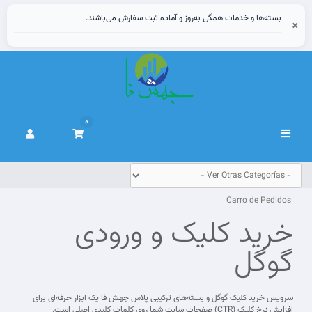
بسته‌ها و خدمات همگی به‌روز و آماده ثبت سفارش می‌باشند.
×
0
Alternar
Navegación
Carro de Pedidos
خرید کلیک و ورودی
گوگل
سرویس خرید کلیک گوگل و بسته‌های ترکیبی پلاس جهش فا یک ابزار حرفه‌ای برای
افزایش نرخ کلیک (CTR) صفحات سایت شما روی کلمات کلیدی اصلی است.