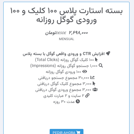
بسته استارت پلاس 100 کلیک و 100
ورودی گوگل روزانه
2,698,000تومان
DESDE
MENSUAL
افزایش CTR و ورودی واقعی گوگل با بسته پلاس
100 کلیک گوگل روزانه (Total Clicks)
1,000 جستجو گوگل روزانه (Impressions)
100 ورودی گوگل روزانه
30,000 مجموع جستجو دریافتی
3,000 مجموع کلیک گوگل دریافتی
3,000 مجموع ورودی گوگل دریافتی
2 سایت و 2 عبارت کلیدی
مدت 30 روزه
PEDIR AHORA