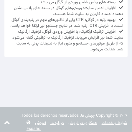
بسته های پلاس شامل ورودی از گوگل می باشد
افزایش اعتبار سایت: ورودی‌های گوگل در بسته های پلاس نشان‌
دهنده اعتماد کاربران به سایت شما هستند.
بهبود رتبه در گوگل: CTR یکی از فاکتورهای مهم در رتبه‌بندی گوگل
است. با افزایش CTR، رتبه شما در نتایج جستجو نیز ارتقا خواهد یافت.
افزایش ترافیک ارگانیک: با افزایش ورودی گوگل، ترافیک ارگانیک
سایت شما نیز افزایش می‌یابد. ترافیک ارگانیک به ترافیکی گفته می‌شود
که از طریق موتورهای جستجو و بدون نیاز به تبلیغات پولی به سایت
شما هدایت می‌شود.
Copyright © 2026 جهش فا. Todos los derechos reservados.
شرایط و خدمات
-
همکاری در فروش
-
درباره ما
-
آموزش
-
Español