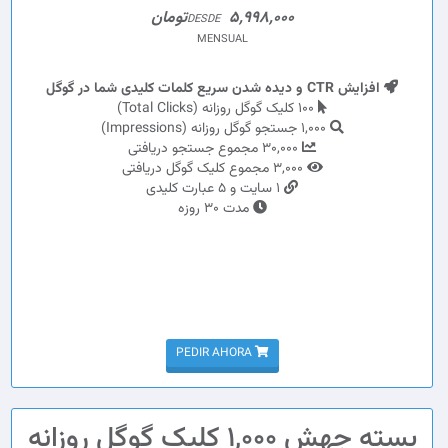
5,998,000تومان
DESDE
MENSUAL
افزایش CTR و دیده شدن سریع کلمات کلیدی شما در گوگل
100 کلیک گوگل روزانه (Total Clicks)
1,000 جستجو گوگل روزانه (Impressions)
30,000 مجموع جستجو دریافتی
3,000 مجموع کلیک گوگل دریافتی
1 سایت و 5 عبارت کلیدی
مدت 30 روزه
PEDIR AHORA
بسته جهش 1,000 کلیک گوگل روزانه