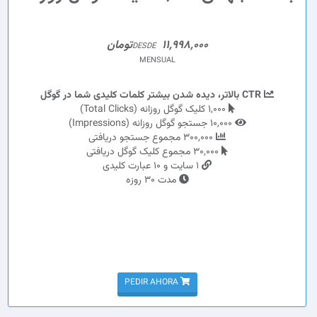
11,998,000تومان
DESDE
MENSUAL
CTR بالاتر، دیده شدن بیشتر کلمات کلیدی شما در گوگل
1,000 کلیک گوگل روزانه (Total Clicks)
10,000 جستجو گوگل روزانه (Impressions)
300,000 مجموع جستجو دریافتی
30,000 مجموع کلیک گوگل دریافتی
1 سایت و 10 عبارت کلیدی
مدت 30 روزه
PEDIR AHORA