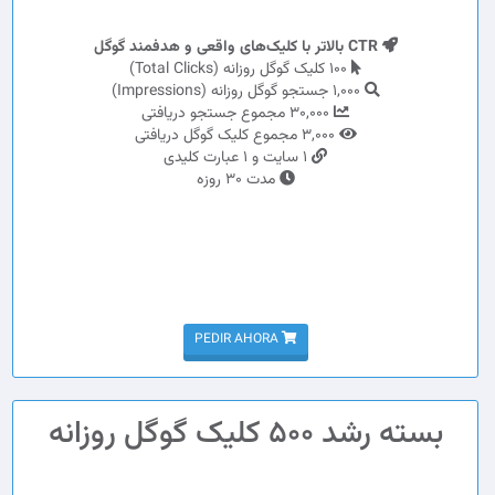
CTR بالاتر با کلیک‌های واقعی و هدفمند گوگل
100 کلیک گوگل روزانه (Total Clicks)
1,000 جستجو گوگل روزانه (Impressions)
30,000 مجموع جستجو دریافتی
3,000 مجموع کلیک گوگل دریافتی
1 سایت و 1 عبارت کلیدی
مدت 30 روزه
PEDIR AHORA
بسته رشد 500 کلیک گوگل روزانه