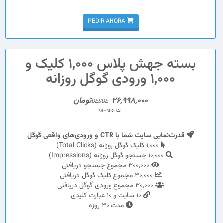
PEDIR AHORA
بسته جهش پلاس 1,000 کلیک و
1,000 ورودی گوگل روزانه
26,998,000تومان
DESDE
MENSUAL
قدرت‌نمایی سایت شما با CTR و ورودی‌های واقعی گوگل
1,000 کلیک گوگل روزانه (Total Clicks)
10,000 جستجو گوگل روزانه (Impressions)
300,000 مجموع جستجو دریافتی
30,000 مجموع کلیک گوگل دریافتی
30,000 مجموع ورودی گوگل دریافتی
10 سایت و 10 عبارت کلیدی
مدت 30 روزه