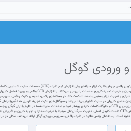
د.
و ورودی گوگل
Experience، نرخ کلیک، میزان تعامل کاربران و کیفیت 
ت کلیدی و تقویت ارزش سئویی صفحات کمک کند. در بسته‌های پلاس، علاوه بر کلیک واقعی، سرویس «و
ان حضور کاربران در سایت افزایش پیدا می‌کند و سیگنال‌های مثبت تجربه کاربری به الگوریتم‌های 
آدرس سایت را معرفی کنید تا اثرگذاری سرویس بر CTR و جایگاه کلمات کلیدی بیشتر شود و صفحات سایت شما