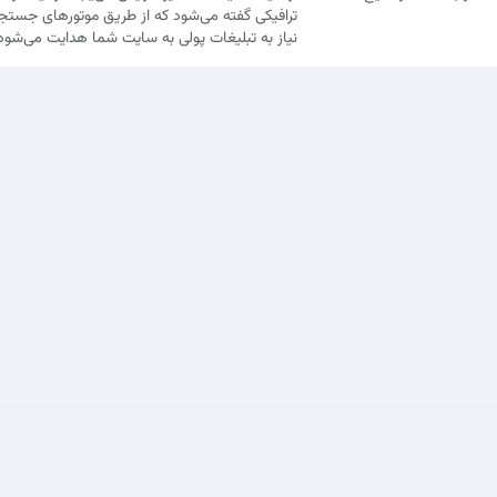
ترافیکی گفته می‌شود که از طریق موتورهای جستجو
نیاز به تبلیغات پولی به سایت شما هدایت می‌شود
شرایط و خ