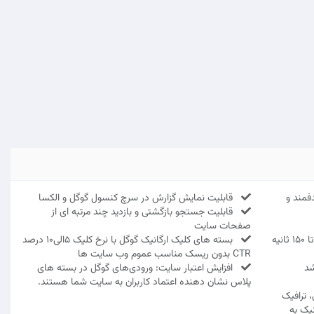
فمند و
قابلیت نمایش گزارش در سرچ کنسول گوگل و الکسا
قابلیت جستجو بازگشتی و بازدید چند مرتبه ای از
صفحات سایت
بسته های کلیک ارگانیک گوگل با نرخ کلیک 5الی10 درصد
CTR بدون ریسک مناسب عموم وب سایت ها
شد
افزایش اعتبار سایت: ورودی‌های گوگل در بسته های
پلاس نشان‌ دهنده اعتماد کاربران به سایت شما هستند.
 ترافیک
نیک به