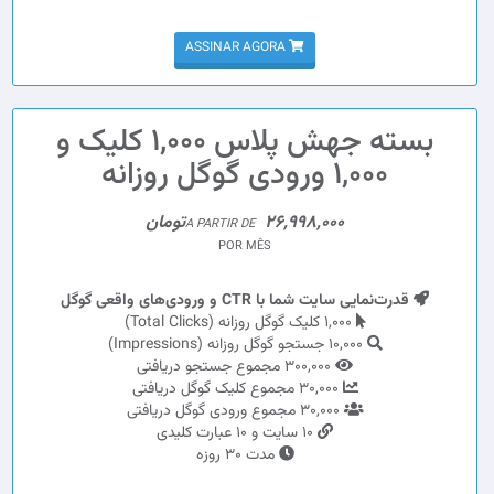
ASSINAR AGORA
بسته جهش پلاس 1,000 کلیک و
1,000 ورودی گوگل روزانه
26,998,000تومان
A PARTIR DE
POR MÊS
قدرت‌نمایی سایت شما با CTR و ورودی‌های واقعی گوگل
1,000 کلیک گوگل روزانه (Total Clicks)
10,000 جستجو گوگل روزانه (Impressions)
300,000 مجموع جستجو دریافتی
30,000 مجموع کلیک گوگل دریافتی
30,000 مجموع ورودی گوگل دریافتی
10 سایت و 10 عبارت کلیدی
مدت 30 روزه