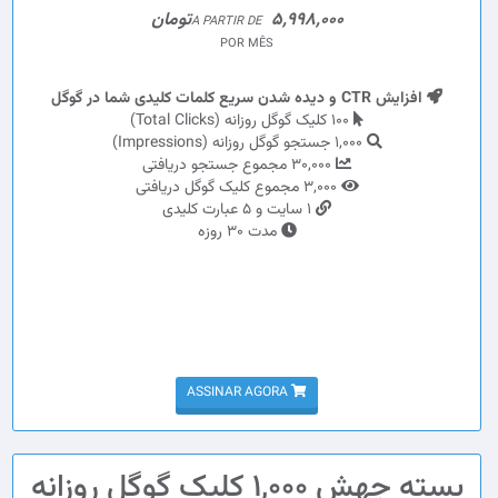
5,998,000تومان
A PARTIR DE
POR MÊS
افزایش CTR و دیده شدن سریع کلمات کلیدی شما در گوگل
100 کلیک گوگل روزانه (Total Clicks)
1,000 جستجو گوگل روزانه (Impressions)
30,000 مجموع جستجو دریافتی
3,000 مجموع کلیک گوگل دریافتی
1 سایت و 5 عبارت کلیدی
مدت 30 روزه
ASSINAR AGORA
بسته جهش 1,000 کلیک گوگل روزانه