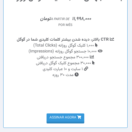
11,998,000تومان
A PARTIR DE
POR MÊS
CTR بالاتر، دیده شدن بیشتر کلمات کلیدی شما در گوگل
1,000 کلیک گوگل روزانه (Total Clicks)
10,000 جستجو گوگل روزانه (Impressions)
300,000 مجموع جستجو دریافتی
30,000 مجموع کلیک گوگل دریافتی
1 سایت و 10 عبارت کلیدی
مدت 30 روزه
ASSINAR AGORA