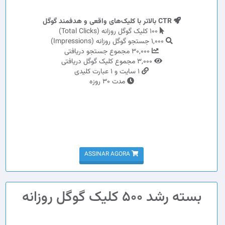
CTR بالاتر با کلیک‌های واقعی و هدفمند گوگل
100 کلیک گوگل روزانه (Total Clicks)
1,000 جستجو گوگل روزانه (Impressions)
30,000 مجموع جستجو دریافتی
3,000 مجموع کلیک گوگل دریافتی
1 سایت و 1 عبارت کلیدی
مدت 30 روزه
ASSINAR AGORA
بسته رشد 500 کلیک گوگل روزانه