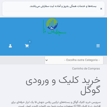
بسته‌ها و خدمات همگی به‌روز و آماده ثبت سفارش می‌باشند.
×
0
Alternar
navegação
Carrinho de Compras
خرید کلیک و ورودی
گوگل
سرویس خرید کلیک گوگل و بسته‌های ترکیبی پلاس جهش فا یک ابزار حرفه‌ای برای
افزایش نرخ کلیک (CTR) صفحات سایت شما روی کلمات کلیدی اصلی است.