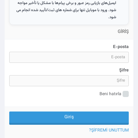
ایمیل‌های بازیابی رمز عبور و برخی پیام‌ها با مشکل یا تأخیر مواجه
شود. ورود با موبایل تنها برای شماره های ثبت/تأیید شده انجام می
شود.
GIRIŞ
E-posta
Şifre
Beni hatırla
ŞIFREMI UNUTTUM?