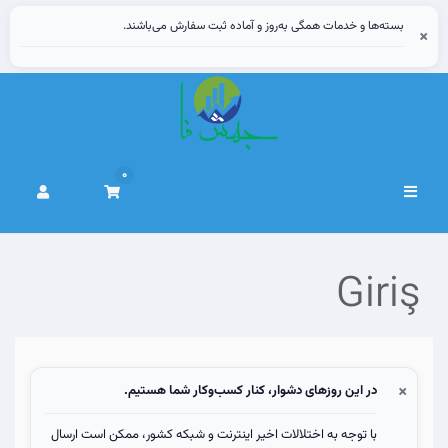
بسته‌ها و خدمات همگی به‌روز و آماده ثبت سفارش می‌باشند.
×
0
Gezinmeyi
değiştir
Giriş
×
در این روزهای دشوار، کنار کسب‌وکار شما هستیم.
با توجه به اختلالات اخیر اینترنت و شبکه کشور، ممکن است ارسال