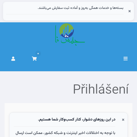
بسته‌ها و خدمات همگی به‌روز و آماده ثبت سفارش می‌باشند.
×
0
Přepnout
navigaci
Přihlášení
×
در این روزهای دشوار، کنار کسب‌وکار شما هستیم.
با توجه به اختلالات اخیر اینترنت و شبکه کشور، ممکن است ارسال