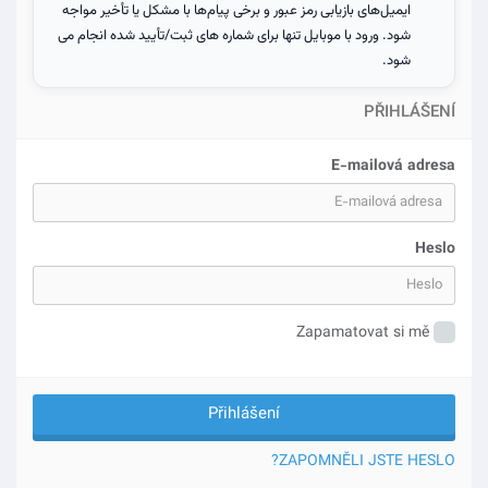
ایمیل‌های بازیابی رمز عبور و برخی پیام‌ها با مشکل یا تأخیر مواجه
شود. ورود با موبایل تنها برای شماره های ثبت/تأیید شده انجام می
شود.
PŘIHLÁŠENÍ
E-mailová adresa
Heslo
Zapamatovat si mě
ZAPOMNĚLI JSTE HESLO?