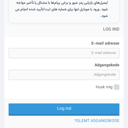
ایمیل‌های بازیابی رمز عبور و برخی پیام‌ها با مشکل یا تأخیر مواجه
شود. ورود با موبایل تنها برای شماره های ثبت/تأیید شده انجام می
شود.
LOG IND
E-mail adresse
Adgangskode
Husk mig
GLEMT ADGANGSKODE?