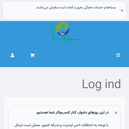
بسته‌ها و خدمات همگی به‌روز و آماده ثبت سفارش می‌باشند.
×
0
Skift
navigation
Log ind
×
در این روزهای دشوار، کنار کسب‌وکار شما هستیم.
با توجه به اختلالات اخیر اینترنت و شبکه کشور، ممکن است ارسال