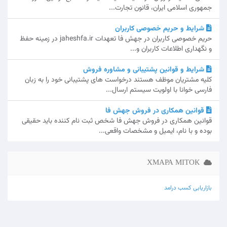
جمهوری اسلامی ایران، قانون تجارت...
شرایط و حریم خصوصی کاربران
حریم خصوصی کاربران در جهش فا تعهدات jaheshfa.ir در زمینه حفظ
و نگهداری اطلاعات کاربران و...
شرایط و قوانین پشتیبانی و مشاوره فروش
کلیه مشتریان موظف هستند درخواست های پشتیبانی خود را به زبان
فارسی خوانا با اولویت سیستم ارسال...
قوانین همکاری در فروش جهش فا
قوانین همکاری در فروش جهش فا شخص ثبت نام کننده باید حقیقی
بوده و با نام، ایمیل و مشخصات واقعی...
ХМАРА МІТОК
بازاریابی
کسب درامد