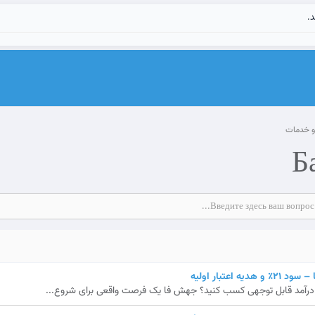
د.
و خدمات
Б
اعتبار اولیه
ش، درآمد قابل توجهی کسب کنید؟ جهش فا یک فرصت واقعی برای شروع...