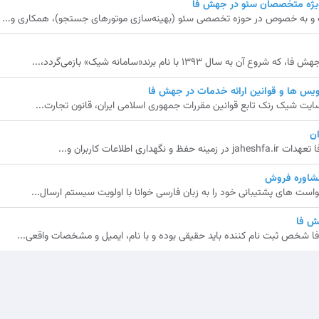
نگ و به خصوص در حوزه تخصصی سئو (بهینه‌سازی موتورهای جستجو)، همکاری و...
ال 1393 با نام برند«سامانه شیک» بازمی‌گردد،...
یس ها و قوانین ارائه خدمات در جهش فا
ایت شیک رنک تابع قوانین مقررات جمهوری اسلامی ایران، قانون تجارت...
ن
 اطلاعات کاربران و...
مشاوره فروش
ت های پشتیبانی خود را به زبان فارسی خوانا با اولویت سیستم ارسال...
ش فا
شخص ثبت نام کننده باید حقیقی بوده و با نام، ایمیل و مشخصات واقعی...