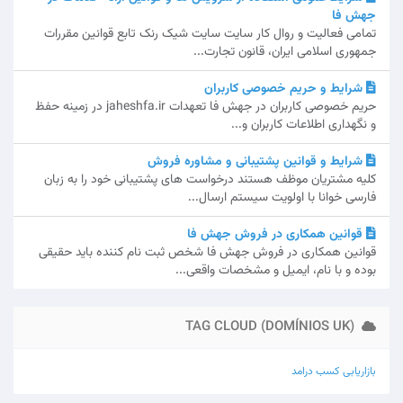
جهش فا
تمامی فعالیت و روال کار سایت سایت شیک رنک تابع قوانین مقررات
جمهوری اسلامی ایران، قانون تجارت...
شرایط و حریم خصوصی کاربران
حریم خصوصی کاربران در جهش فا تعهدات jaheshfa.ir در زمینه حفظ
و نگهداری اطلاعات کاربران و...
شرایط و قوانین پشتیبانی و مشاوره فروش
کلیه مشتریان موظف هستند درخواست های پشتیبانی خود را به زبان
فارسی خوانا با اولویت سیستم ارسال...
قوانین همکاری در فروش جهش فا
قوانین همکاری در فروش جهش فا شخص ثبت نام کننده باید حقیقی
بوده و با نام، ایمیل و مشخصات واقعی...
TAG CLOUD (DOMÍNIOS UK)
بازاریابی
کسب درامد