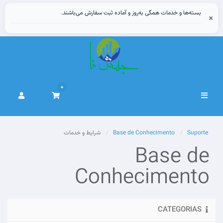
بسته‌ها و خدمات همگی به‌روز و آماده ثبت سفارش می‌باشند.
×
0
Alternar
navegação
Suporte
Base de Conhecimento
شرایط و خدمات
Base de
Conhecimento
CATEGORIAS