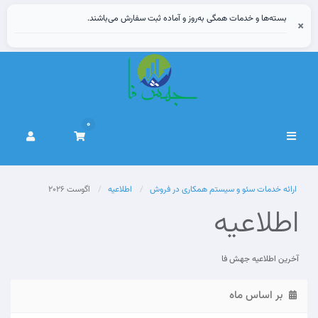
بسته‌ها و خدمات همگی به‌روز و آماده ثبت سفارش می‌باشند.
×
0
تغییر
وضعیت
ناوبری
ارائه خدمات سئو و سیستم همکاری در فروش
اطلاعیه
اگوست 2026
اطلاعیه
آخرین اطلاعیه جهش فا
بر اساس ماه