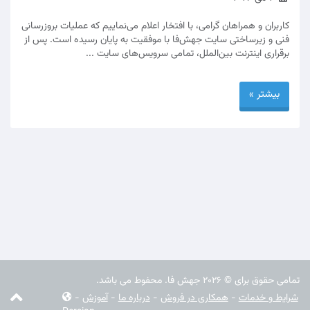
کاربران و همراهان گرامی، با افتخار اعلام می‌نماییم که عملیات بروزرسانی
فنی و زیرساختی سایت جهش‌فا با موفقیت به پایان رسیده است. پس از
برقراری اینترنت بین‌الملل، تمامی سرویس‌های سایت ...
بیشتر »
تمامی حقوق برای © 2026 جهش فا. محفوط می باشد.
شرایط و خدمات
-
همکاری در فروش
-
درباره ما
-
آموزش
-