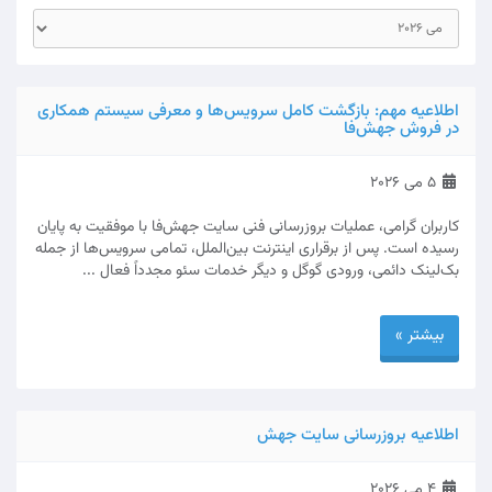
اطلاعیه مهم: بازگشت کامل سرویس‌ها و معرفی سیستم همکاری
در فروش جهش‌فا
5 می 2026
کاربران گرامی، عملیات بروزرسانی فنی سایت جهش‌فا با موفقیت به پایان
رسیده است. پس از برقراری اینترنت بین‌الملل، تمامی سرویس‌ها از جمله
بک‌لینک دائمی، ورودی گوگل و دیگر خدمات سئو مجدداً فعال ...
بیشتر »
اطلاعیه بروزرسانی سایت جهش‌
4 می 2026