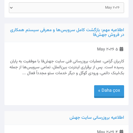
اطلاعیه مهم: بازگشت کامل سرویس‌ها و معرفی سیستم همکاری
در فروش جهش‌فا
5 May 2026
کاربران گرامی، عملیات بروزرسانی فنی سایت جهش‌فا با موفقیت به پایان
رسیده است. پس از برقراری اینترنت بین‌الملل، تمامی سرویس‌ها از جمله
بک‌لینک دائمی، ورودی گوگل و دیگر خدمات سئو مجدداً فعال ...
Daha çox »
اطلاعیه بروزرسانی سایت جهش‌
4 May 2026