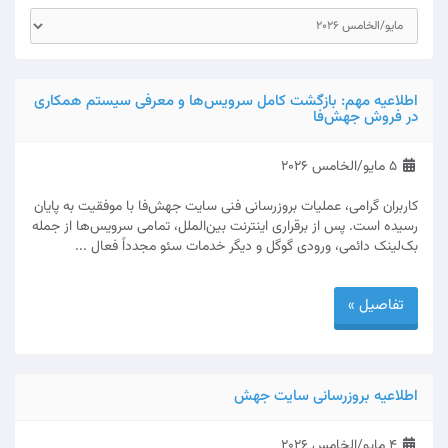
اطلاعیه مهم: بازگشت کامل سرویس‌ها و معرفی سیستم همکاری
در فروش جهش‌فا
5 مايو/الخامس 2026
کاربران گرامی، عملیات بروزرسانی فنی سایت جهش‌فا با موفقیت به پایان
رسیده است. پس از برقراری اینترنت بین‌الملل، تمامی سرویس‌ها از جمله
بک‌لینک دائمی، ورودی گوگل و دیگر خدمات سئو مجدداً فعال ...
تفاصيل »
اطلاعیه بروزرسانی سایت جهش‌
4 مايو/الخامس 2026