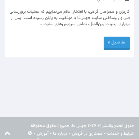
کاربران و همراهان گرامی، با افتخار اعلام می‌نماییم که عملیات بروزرسانی
فنی و زیرساختی سایت جهش‌فا با موفقیت به پایان رسیده است. پس از
برقراری اینترنت بین‌الملل، تمامی سرویس‌های سایت ...
تفاصيل »
حقوق الطبع والنشر © 2026 جهش فا. جميع الحقوق محفوظة.
شرایط و خدمات
-
همکاری در فروش
-
درباره ما
-
آموزش
-