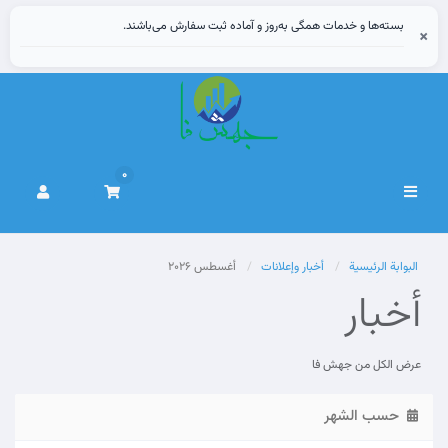
بسته‌ها و خدمات همگی به‌روز و آماده ثبت سفارش می‌باشند.
×
0
تبديل
التنقل
البوابة الرئيسية
أخبار وإعلانات
أغسطس 2026
أخبار
عرض الكل من جهش فا
حسب الشهر