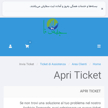
بسته‌ها و خدمات همگی به‌روز و آماده ثبت سفارش می‌باشند.
×
0
Attiva
Navigazione
Invia Ticket
Ticket di Assistenza
Area Clienti
Home
Apri Ticket
APRI TICKET
Se non trovi una soluzione al tuo problema nel nostro