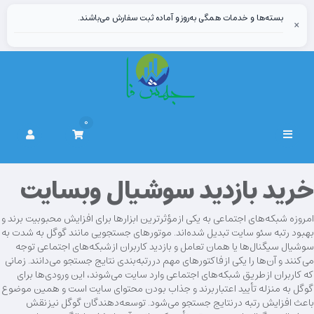
بسته‌ها و خدمات همگی به‌روز و آماده ثبت سفارش می‌باشند.
×
0
Navigare
Toggle
خرید بازدید سوشیال وبسایت
امروزه شبکه‌های اجتماعی به یکی از مؤثرترین ابزارها برای افزایش محبوبیت برند و
بهبود رتبه سئو سایت تبدیل شده‌اند. موتورهای جستجویی مانند گوگل به شدت به
سوشیال سیگنال‌ها یا همان تعامل و بازدید کاربران از شبکه‌های اجتماعی توجه
می‌کنند و آن‌ها را یکی از فاکتورهای مهم در رتبه‌بندی نتایج جستجو می‌دانند. زمانی
که کاربران از طریق شبکه‌های اجتماعی وارد سایت می‌شوند، این ورودی‌ها برای
گوگل به منزله تأیید اعتبار برند و جذاب بودن محتوای سایت است و همین موضوع
باعث افزایش رتبه در نتایج جستجو می‌شود. توسعه‌دهندگان گوگل نیز نقش