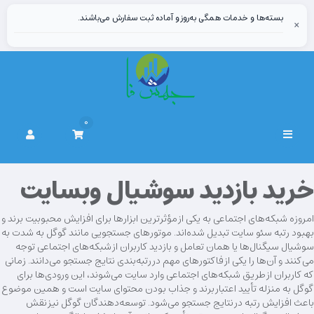
بسته‌ها و خدمات همگی به‌روز و آماده ثبت سفارش می‌باشند.
×
0
Alternar
navegação
خرید بازدید سوشیال وبسایت
امروزه شبکه‌های اجتماعی به یکی از مؤثرترین ابزارها برای افزایش محبوبیت برند و
بهبود رتبه سئو سایت تبدیل شده‌اند. موتورهای جستجویی مانند گوگل به شدت به
سوشیال سیگنال‌ها یا همان تعامل و بازدید کاربران از شبکه‌های اجتماعی توجه
می‌کنند و آن‌ها را یکی از فاکتورهای مهم در رتبه‌بندی نتایج جستجو می‌دانند. زمانی
که کاربران از طریق شبکه‌های اجتماعی وارد سایت می‌شوند، این ورودی‌ها برای
گوگل به منزله تأیید اعتبار برند و جذاب بودن محتوای سایت است و همین موضوع
باعث افزایش رتبه در نتایج جستجو می‌شود. توسعه‌دهندگان گوگل نیز نقش