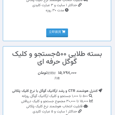
قابلیت انتخاب هوشمند نرخ کلیک پلکانی
حداکثر 1 سایت و 3 عبارت کلیدی
مدت 30 روزه
立即購買
بسته طلایی 500جستجو و کلیک
گوگل حرفه ای
15,798,000تومان
從開始
月繳
کنترل هوشمند CTR و رشد ارگانیک گوگل با نرخ کلیک پلکانی
500 تا 1,000 جستجو و کلیک ارگانیک گوگل روزانه
15,000 تا 30,000 مجموع جستجو و کلیک دریافتی
قابلیت انتخاب هوشمند نرخ کلیک پلکانی
حداکثر 1 سایت و 5 عبارت کلیدی