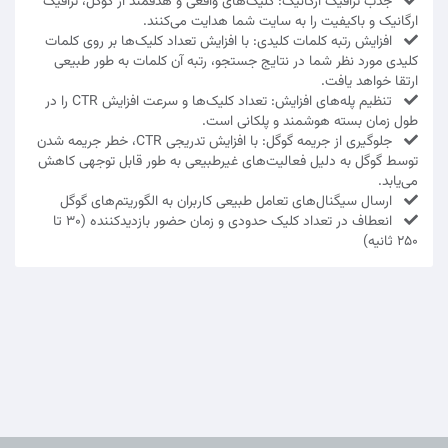
جذب ترافیک ارگانیک: کلیک‌های واقعی و هدفمند از گوگل، ترافیک
ارگانیک و باکیفیت را به سایت شما هدایت می‌کنند.
افزایش رتبه کلمات کلیدی: با افزایش تعداد کلیک‌ها بر روی کلمات
کلیدی مورد نظر شما در نتایج جستجو، رتبه آن کلمات به طور طبیعی
ارتقا خواهد یافت.
تنظیم پله‌های افزایش: تعداد کلیک‌ها و سرعت افزایش CTR را در
طول زمان بسته هوشمند و پلکانی است.
جلوگیری از جریمه گوگل: با افزایش تدریجی CTR، خطر جریمه شدن
توسط گوگل به دلیل فعالیت‌های غیرطبیعی به طور قابل توجهی کاهش
می‌یابد.
ارسال سیگنال‌های تعامل طبیعی کاربران به الگوریتم‌های گوگل
انعطاف در تعداد کلیک حدودی و زمان حضور بازدیدکننده (۳۰ تا
۲۵۰ ثانیه)