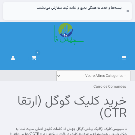
بسته‌ها و خدمات همگی به‌روز و آماده ثبت سفارش می‌باشند.
×
0
Canvia
la
navegació
Carro de Comandes
خرید کلیک گوگل (ارتقا
CTR)
با سرویس کلیک ارگانیک پلکانی گوگل جهش فا، کلمات کلیدی اصلی سایت شما به
شکل طبیعی، هوشمندانه و هدفمند کلیک دریافت می‌کنند و نرخ CTR آن‌ها می‌تواند تا