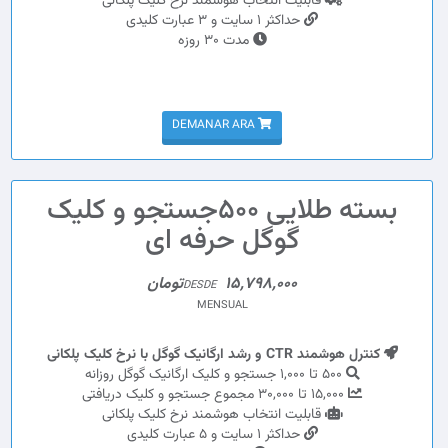
قابلیت انتخاب هوشمند نرخ کلیک پلکانی
حداکثر 1 سایت و 3 عبارت کلیدی
مدت 30 روزه
DEMANAR ARA
بسته طلایی 500جستجو و کلیک
گوگل حرفه ای
15,798,000تومان
DESDE
MENSUAL
کنترل هوشمند CTR و رشد ارگانیک گوگل با نرخ کلیک پلکانی
500 تا 1,000 جستجو و کلیک ارگانیک گوگل روزانه
15,000 تا 30,000 مجموع جستجو و کلیک دریافتی
قابلیت انتخاب هوشمند نرخ کلیک پلکانی
حداکثر 1 سایت و 5 عبارت کلیدی