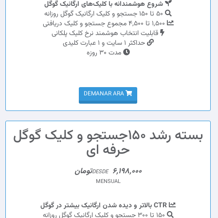
شروع هوشمندانه با کلیک‌های ارگانیک گوگل
50 تا 150 جستجو و کلیک ارگانیک گوگل روزانه
1,500 تا 4,500 مجموع جستجو و کلیک دریافتی
قابلیت انتخاب هوشمند نرخ کلیک پلکانی
حداکثر 1 سایت و 1 عبارت کلیدی
مدت 30 روزه
DEMANAR ARA
بسته رشد 150جستجو و کلیک گوگل
حرفه ای
6,198,000تومان
DESDE
MENSUAL
CTR بالاتر و دیده شدن ارگانیک بیشتر در گوگل
150 تا 300 جستجو و کلیک ارگانیک گوگل روزانه