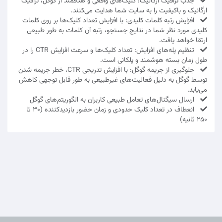
جذب ترافیک ارگانیک: کلیک‌های واقعی و هدفمند از گوگل، ترافیک
ارگانیک و باکیفیت را به سایت شما هدایت می‌کنند.
افزایش رتبه کلمات کلیدی: با افزایش تعداد کلیک‌ها بر روی کلمات
کلیدی مورد نظر شما در نتایج جستجو، رتبه آن کلمات به طور طبیعی
ارتقا خواهد یافت.
تنظیم پله‌های افزایش: تعداد کلیک‌ها و سرعت افزایش CTR را در
طول زمان بسته هوشمند و پلکانی است.
جلوگیری از جریمه گوگل: با افزایش تدریجی CTR، خطر جریمه شدن
توسط گوگل به دلیل فعالیت‌های غیرطبیعی به طور قابل توجهی کاهش
می‌یابد.
ارسال سیگنال‌های تعامل طبیعی کاربران به الگوریتم‌های گوگل
انعطاف در تعداد کلیک حدودی و زمان حضور بازدیدکننده (۳۰ تا
۲۵۰ ثانیه)