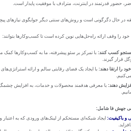
ضر، حضور قدرتمند در اینترنت، مترادف با موفقیت پایدار است.
قه در حال دگرگونی است و روش‌های سنتی دیگر جوابگوی نیازهای پیچی
ود را وقف ارائه راه‌حل‌هایی نوین کرده است تا کسب‌وکارها بتوانند:
 جستجو کسب کنند:
با تمرکز بر سئو پیشرفته، ما به کسب‌وکارها کمک می‌
گل قرار گیرند.
 را ارتقا دهند:
با ایجاد یک فضای رقابتی سالم و ارائه استراتژی‌های 
ی‌کنیم.
فزایش دهند:
با معرفی هدفمند محصولات و خدمات، به افزایش چشمگ
نیم.
ی جهش فا شامل:
ی و باکیفیت:
ایجاد شبکه‌ای مستحکم از لینک‌های ورودی که به اعتبار و
زاید.