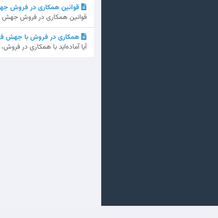
قوانین همکاری در فروش جه
قوانین همکاری در فروش جهش فا 
همکاری در فروش با جهش فا – سود ۲۱٪ و هدیه 
آیا آماده‌اید با همکاری در فرو