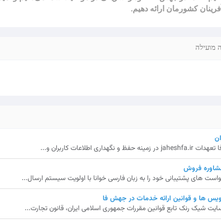
فرینان کشورمان ارائه دهیم.
 מועילה
ن
 اطلاعات کاربران و...
مشاوره فروش
ت های پشتیبانی خود را به زبان فارسی خوانا با اولویت سیستم ارسال...
یس ها و قوانین ارائه خدمات در جهش فا
ایت شیک رنک تابع قوانین مقررات جمهوری اسلامی ایران، قانون تجارت...