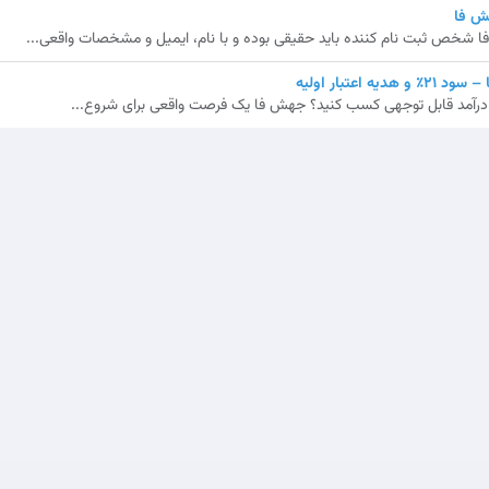
ش فا
شخص ثبت نام کننده باید حقیقی بوده و با نام، ایمیل و مشخصات واقعی...
اعتبار اولیه
ش، درآمد قابل توجهی کسب کنید؟ جهش فا یک فرصت واقعی برای شروع...