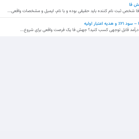
ش فا
شخص ثبت نام کننده باید حقیقی بوده و با نام، ایمیل و مشخصات واقعی...
اعتبار اولیه
ش، درآمد قابل توجهی کسب کنید؟ جهش فا یک فرصت واقعی برای شروع...