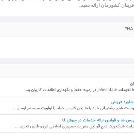
فرینان کشورمان ارائه دهیم.
HA 
ن
 اطلاعات کاربران و...
مشاوره فروش
ت های پشتیبانی خود را به زبان فارسی خوانا با اولویت سیستم ارسال...
یس ها و قوانین ارائه خدمات در جهش فا
ایت شیک رنک تابع قوانین مقررات جمهوری اسلامی ایران، قانون تجارت...