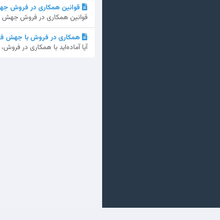
قوانین همکاری در فروش جه
قوانین همکاری در فروش جهش فا 
همکاری در فروش با جهش فا – سود ۲۱٪ و هدیه 
آیا آماده‌اید با همکاری در فرو