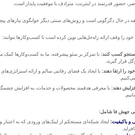
ضر، حضور قدرتمند در اینترنت، مترادف با موفقیت پایدار است.
قه در حال دگرگونی است و روش‌های سنتی دیگر جوابگوی نیازهای پیچی
ود را وقف ارائه راه‌حل‌هایی نوین کرده است تا کسب‌وکارها بتوانند:
 جستجو کسب کنند:
با تمرکز بر سئو پیشرفته، ما به کسب‌وکارها کمک می‌
گل قرار گیرند.
 را ارتقا دهند:
با ایجاد یک فضای رقابتی سالم و ارائه استراتژی‌های 
ی‌کنیم.
فزایش دهند:
با معرفی هدفمند محصولات و خدمات، به افزایش چشمگ
نیم.
ی جهش فا شامل:
ی و باکیفیت:
ایجاد شبکه‌ای مستحکم از لینک‌های ورودی که به اعتبار و
زاید.