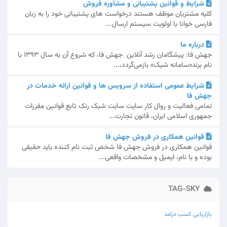
شرایط و قوانین پشتیبانی و مشاوره فروش
کلیه مشتریان موظف هستند درخواست های پشتیبانی خود را به زبان
فارسی خوانا با اولویت سیستم ارسال...
درباره ما
جهش فا: پیشگامان رشد آنلاین جهش فا، که شروع آن به سال 1393 با
نام برند«سامانه شیک» بازمی‌گردد،...
شرایط عمومی استفاده از سرویس ها و قوانین ارائه خدمات در
جهش فا
تمامی فعالیت و روال کار سایت سایت شیک رنک تابع قوانین مقررات
جمهوری اسلامی ایران، قانون تجارت...
قوانین همکاری در فروش جهش فا
قوانین همکاری در فروش جهش فا شخص ثبت نام کننده باید حقیقی
بوده و با نام، ایمیل و مشخصات واقعی...
TAG-SKY
بازاریابی
کسب درامد