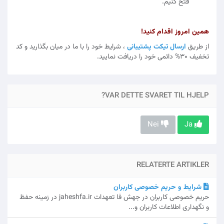
فتح کنیم.
همین امروز اقدام کنید!
از طریق
ارسال تیکت پشتیبانی
، شرایط خود را با ما در میان بگذارید و کد
تخفیف 30% دائمی خود را دریافت نمایید.
VAR DETTE SVARET TIL HJELP?
Nei
Ja
RELATERTE ARTIKLER
شرایط و حریم خصوصی کاربران
حریم خصوصی کاربران در جهش فا تعهدات jaheshfa.ir در زمینه حفظ
و نگهداری اطلاعات کاربران و...