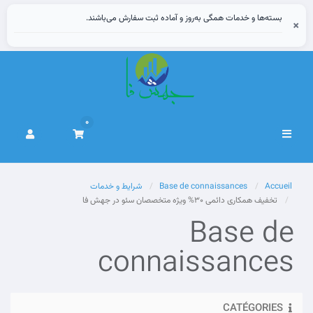
بسته‌ها و خدمات همگی به‌روز و آماده ثبت سفارش می‌باشند.
×
0
Basculer
la
navigation
Accueil
Base de connaissances
شرایط و خدمات
تخفیف همکاری دائمی 30% ویژه متخصصان سئو در جهش فا
Base de
connaissances
CATÉGORIES