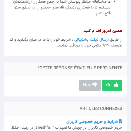
ما مشتاقانه منتظر پیوستن شما به جمع همکاران ارزشمندمان
هستیم تا با همکاری یکدیگر، قله‌های جدیدی را در دنیای سئو
فتح کنیم.
همین امروز اقدام کنید!
از طریق
ارسال تیکت پشتیبانی
، شرایط خود را با ما در میان بگذارید و کد
تخفیف 30% دائمی خود را دریافت نمایید.
CETTE RÉPONSE ÉTAIT-ELLE PERTINENTE?
Non
Oui
ARTICLES CONNEXES
شرایط و حریم خصوصی کاربران
حریم خصوصی کاربران در جهش فا تعهدات jaheshfa.ir در زمینه حفظ