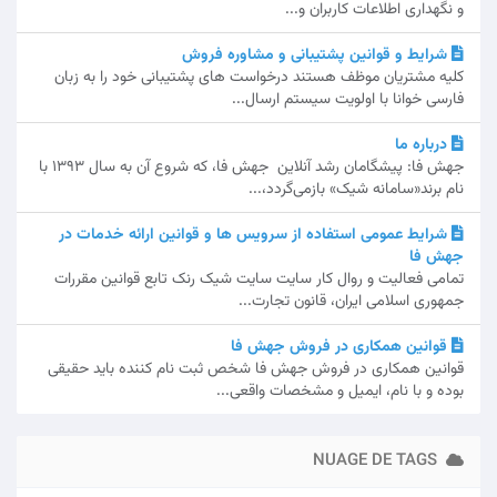
و نگهداری اطلاعات کاربران و...
شرایط و قوانین پشتیبانی و مشاوره فروش
کلیه مشتریان موظف هستند درخواست های پشتیبانی خود را به زبان
فارسی خوانا با اولویت سیستم ارسال...
درباره ما
جهش فا: پیشگامان رشد آنلاین جهش فا، که شروع آن به سال 1393 با
نام برند«سامانه شیک» بازمی‌گردد،...
شرایط عمومی استفاده از سرویس ها و قوانین ارائه خدمات در
جهش فا
تمامی فعالیت و روال کار سایت سایت شیک رنک تابع قوانین مقررات
جمهوری اسلامی ایران، قانون تجارت...
قوانین همکاری در فروش جهش فا
قوانین همکاری در فروش جهش فا شخص ثبت نام کننده باید حقیقی
بوده و با نام، ایمیل و مشخصات واقعی...
NUAGE DE TAGS