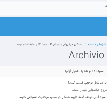
د.
شرایط و خدمات
همکاری در فروش با جهش فا – سود ۲۱٪ و هدیه اعتبار اولیه
Archivi
تبار اولیه
، درآمد قابل توجهی کسب کنید؟
ع درآمدزایی پایدار است.
و سود قابل توجه، قصد داریم شما را در مسیر موفقیت همراهی کنیم.