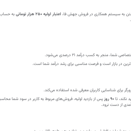
یوستن به سیستم همکاری در فروش جهش فا،
اعتبار اولیه ۲۵۰ هزار تومانی
به حساب ش
ا، منجر به کسب درآمد ۲۱ درصدی می‌شود.
اترین در بازار است و فرصت مناسبی برای رشد درآمد شما است.
رگر برای شناسایی کاربران معرفی شده استفاده می‌کند.
 نکند، تا
۹۰ روز
پس از بازدید اولیه، فروش‌های مربوط به کاربر در سود شما محاس
مدی از دست نرود.