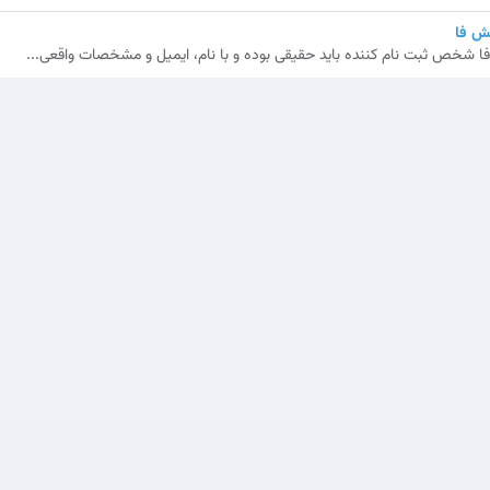
ش فا
شخص ثبت نام کننده باید حقیقی بوده و با نام، ایمیل و مشخصات واقعی...
شرایط و 