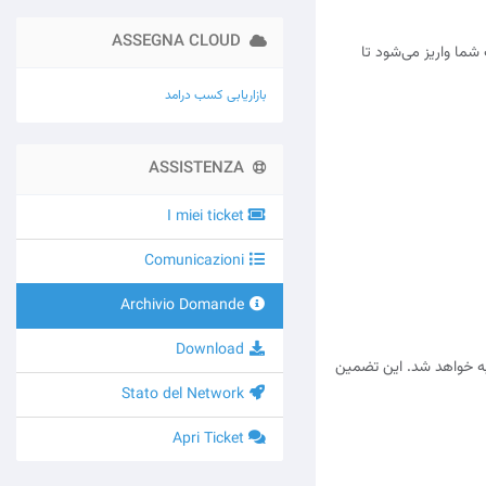
ASSEGNA CLOUD
ما واریز می‌شود تا
بازاریابی
کسب درامد
ASSISTENZA
I miei ticket
Comunicazioni
Archivio Domande
Download
به خواهد شد. این تضمین
Stato del Network
Apri Ticket