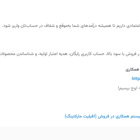
عتمادی داریم تا همیشه درآمدهای شما به‌موقع و شفاف در حساب‌تان واریز شود.
 فروش با سود بالا، حساب کاربری رایگان، هدیه اعتبار اولیه، و شناساندن محصولا
همکاری
http
 اوج برسیم!
ستم همکاری در فروش (افیلیت مارکتینگ)