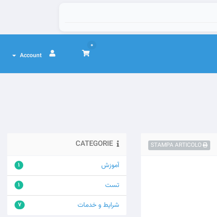
0
Account
CATEGORIE
STAMPA ARTICOLO
آموزش
1
تست
1
شرایط و خدمات
7