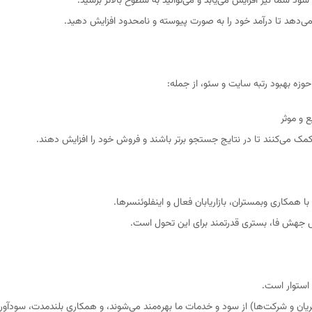
 شما نیز افزایش می‌یابد و می‌توانید به سطوح بالاتر برسید.
ی‌دهد تا درآمد خود را به صورت پیوسته و نامحدود افزایش دهید.
 بهبود رتبه سایت و سئو، از جمله:
 و موثر
 می‌کنند تا در نتایج جستجو برتر باشند و فروش خود را افزایش دهند.
ا همکاری وبمستران، بازاریابان فعال و اینفلوئنسرها.
هش فا، بستری قدرتمند برای این تحول است.
استوار است.
تریان و شرکت‌ها) از سود و خدمات ما بهره‌مند می‌شوند، و همکاری بلندمدت، سودآور و