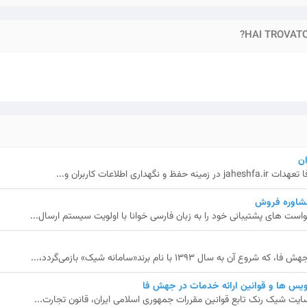
HAI TROVATO
ن
 اطلاعات کاربران و...
مشاوره فروش
ت های پشتیبانی خود را به زبان فارسی خوانا با اولویت سیستم ارسال...
ال 1393 با نام برند«سامانه شیک» بازمی‌گردد،...
یس ها و قوانین ارائه خدمات در جهش فا
ایت شیک رنک تابع قوانین مقررات جمهوری اسلامی ایران، قانون تجارت...