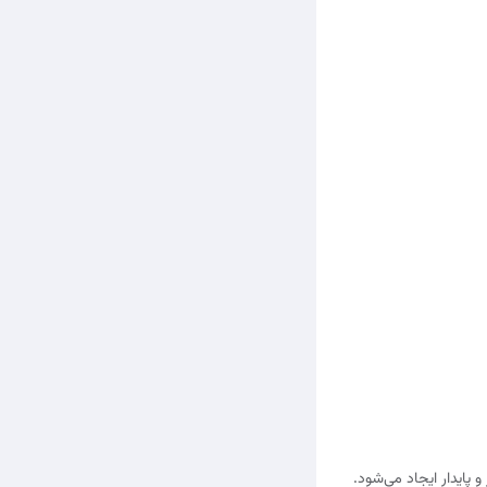
 پایدار ایجاد می‌شود.