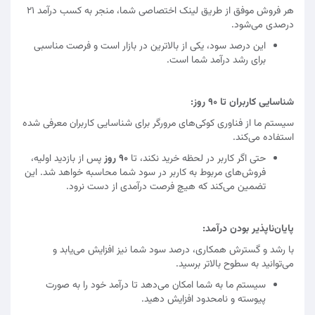
هر فروش موفق از طریق لینک اختصاصی شما، منجر به کسب درآمد ۲۱
درصدی می‌شود.
این درصد سود، یکی از بالاترین در بازار است و فرصت مناسبی
برای رشد درآمد شما است.
شناسایی کاربران تا ۹۰ روز:
سیستم ما از فناوری کوکی‌های مرورگر برای شناسایی کاربران معرفی شده
استفاده می‌کند.
حتی اگر کاربر در لحظه خرید نکند، تا
۹۰ روز
پس از بازدید اولیه،
فروش‌های مربوط به کاربر در سود شما محاسبه خواهد شد. این
تضمین می‌کند که هیچ فرصت درآمدی از دست نرود.
پایان‌ناپذیر بودن درآمد:
با رشد و گسترش همکاری، درصد سود شما نیز افزایش می‌یابد و
می‌توانید به سطوح بالاتر برسید.
سیستم ما به شما امکان می‌دهد تا درآمد خود را به صورت
پیوسته و نامحدود افزایش دهید.