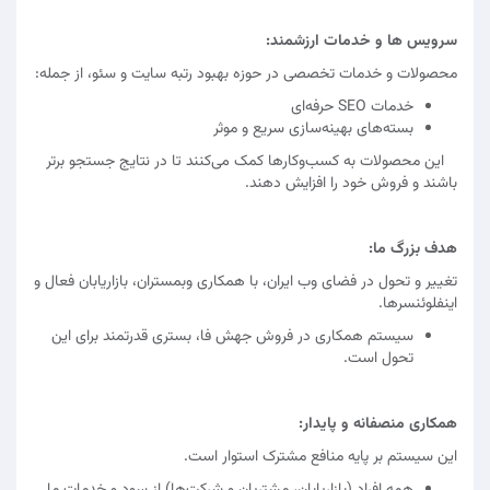
سرویس ها و خدمات ارزشمند:
محصولات و خدمات تخصصی در حوزه بهبود رتبه سایت و سئو، از جمله:
خدمات SEO حرفه‌ای
بسته‌های بهینه‌سازی سریع و موثر
این محصولات به کسب‌وکارها کمک می‌کنند تا در نتایج جستجو برتر
باشند و فروش خود را افزایش دهند.
هدف بزرگ ما:
تغییر و تحول در فضای وب ایران، با همکاری وبمستران، بازاریابان فعال و
اینفلوئنسرها.
سیستم همکاری در فروش جهش فا، بستری قدرتمند برای این
تحول است.
همکاری منصفانه و پایدار:
این سیستم بر پایه منافع مشترک استوار است.