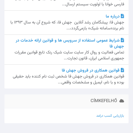
فارسی خوانا با اولویت سیستم ارسال...
درباره ما
جهش فا: پیشگامان رشد آنلاین جهش فا، که شروع آن به سال 1393 با
نام برند«سامانه شیک» بازمی‌گردد،...
شرایط عمومی استفاده از سرویس ها و قوانین ارائه خدمات در
جهش فا
تمامی فعالیت و روال کار سایت سایت شیک رنک تابع قوانین مقررات
جمهوری اسلامی ایران، قانون تجارت...
قوانین همکاری در فروش جهش فا
قوانین همکاری در فروش جهش فا شخص ثبت نام کننده باید حقیقی
بوده و با نام، ایمیل و مشخصات واقعی...
CÍMKEFELHŐ
بازاریابی
کسب درامد