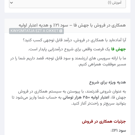
همکاری در فروش با جهش فا – سود ۲۱٪ و هدیه اعتبار اولیه
KINYOMTATJA EZT A CIKKET
آیا آماده‌اید با همکاری در فروش، درآمد قابل توجهی کسب کنید؟
جهش فا
یک فرصت واقعی برای شروع درآمدزایی پایدار است.
ما با ارائه سرویس های ارزشمند و سود قابل توجه، قصد داریم شما را در
مسیر موفقیت همراهی کنیم.
هدیه ویژه برای شروع
به عنوان شروعی قدرتمند، با پیوستن به سیستم همکاری در فروش
جهش فا،
اعتبار اولیه ۲۵۰ هزار تومانی
به حساب شما واریز می‌شود تا
بتوانید سریع‌تر و راحت‌تر آغاز کنید.
جزئیات همکاری در فروش
سود ۲۱٪
: